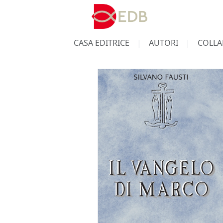
CASA EDITRICE
AUTORI
COLLA