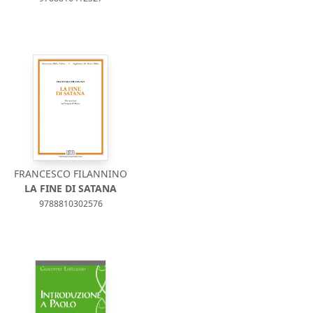
FRANCESCO FILANNINO
LA FINE DI SATANA
9788810302576