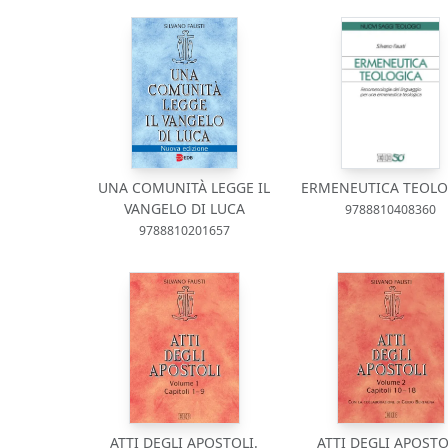
UNA COMUNITÀ LEGGE IL
ERMENEUTICA TEOLO
VANGELO DI LUCA
9788810408360
9788810201657
ATTI DEGLI APOSTOLI.
ATTI DEGLI APOSTO