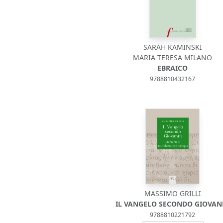
SARAH KAMINSKI
MARIA TERESA MILANO
EBRAICO
9788810432167
MASSIMO GRILLI
IL VANGELO SECONDO GIOVAN
9788810221792