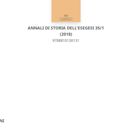
ANNALI DI STORIA DELL'ESEGESI 35/1
(2018)
9788810130131
NI