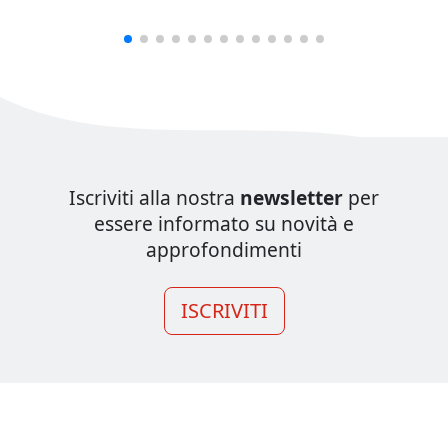
Iscriviti alla nostra
newsletter
per
essere informato su novità e
approfondimenti
ISCRIVITI