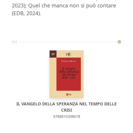
2023); Quel che manca non si può contare
(EDB, 2024).
IL VANGELO DELLA SPERANZA NEL TEMPO DELLE
CRISI
9788810398678