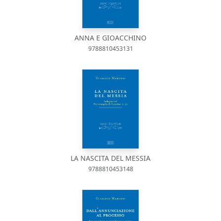
ANNA E GIOACCHINO
9788810453131
LA NASCITA DEL MESSIA
9788810453148