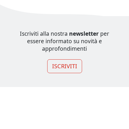
Iscriviti alla nostra
newsletter
per
essere informato su novità e
approfondimenti
ISCRIVITI