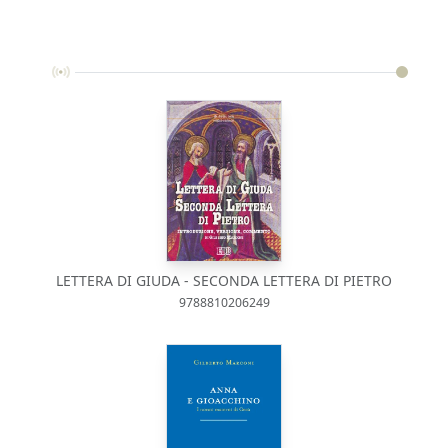
LETTERA DI GIUDA - SECONDA LETTERA DI PIETRO
9788810206249