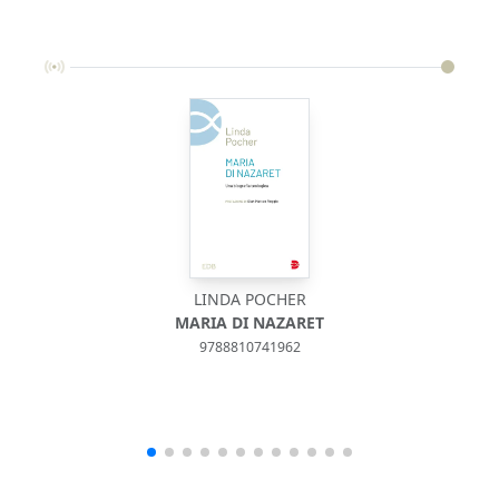
LINDA POCHER
MARIA DI NAZARET
9788810741962