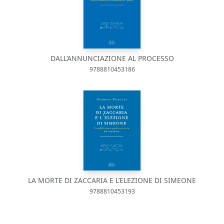
DALL’ANNUNCIAZIONE AL PROCESSO
9788810453186
LA MORTE DI ZACCARIA E L’ELEZIONE DI SIMEONE
9788810453193