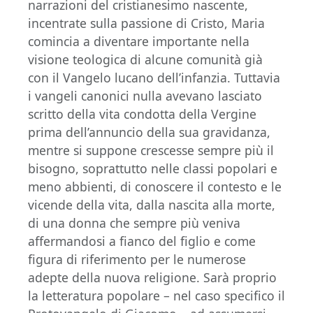
narrazioni del cristianesimo nascente,
incentrate sulla passione di Cristo, Maria
comincia a diventare importante nella
visione teologica di alcune comunità già
con il Vangelo lucano dell’infanzia. Tuttavia
i vangeli canonici nulla avevano lasciato
scritto della vita condotta della Vergine
prima dell’annuncio della sua gravidanza,
mentre si suppone crescesse sempre più il
bisogno, soprattutto nelle classi popolari e
meno abbienti, di conoscere il contesto e le
vicende della vita, dalla nascita alla morte,
di una donna che sempre più veniva
affermandosi a fianco del figlio e come
figura di riferimento per le numerose
adepte della nuova religione. Sarà proprio
la letteratura popolare – nel caso specifico il