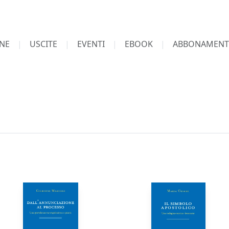
NE
USCITE
EVENTI
EBOOK
ABBONAMENT