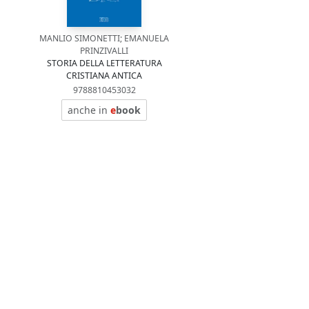
MANLIO SIMONETTI; EMANUELA
PRINZIVALLI
STORIA DELLA LETTERATURA
CRISTIANA ANTICA
9788810453032
anche in
e
book