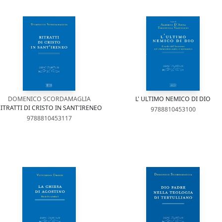
DOMENICO SCORDAMAGLIA
L' ULTIMO NEMICO DI DIO
ITRATTI DI CRISTO IN SANT'IRENEO
9788810453100
9788810453117