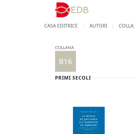
CASA EDITRICE
AUTORI
COLLA
COLLANA
B16
PRIMI SECOLI