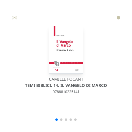
CAMILLE FOCANT
TEMI BIBLICI. 14. IL VANGELO DI MARCO
9788810225141