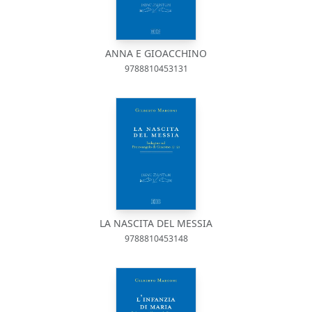
ANNA E GIOACCHINO
9788810453131
LA NASCITA DEL MESSIA
9788810453148