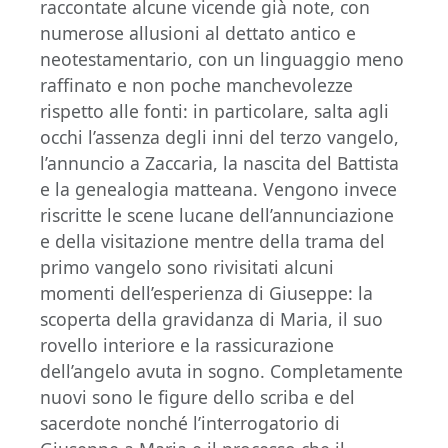
raccontate alcune vicende già note, con
numerose allusioni al dettato antico e
neotestamentario, con un linguaggio meno
raffinato e non poche manchevolezze
rispetto alle fonti: in particolare, salta agli
occhi l’assenza degli inni del terzo vangelo,
l’annuncio a Zaccaria, la nascita del Battista
e la genealogia matteana. Vengono invece
riscritte le scene lucane dell’annunciazione
e della visitazione mentre della trama del
primo vangelo sono rivisitati alcuni
momenti dell’esperienza di Giuseppe: la
scoperta della gravidanza di Maria, il suo
rovello interiore e la rassicurazione
dell’angelo avuta in sogno. Completamente
nuovi sono le figure dello scriba e del
sacerdote nonché l’interrogatorio di