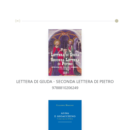
LETTERA DI GIUDA - SECONDA LETTERA DI PIETRO
9788810206249