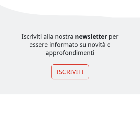
Iscriviti alla nostra
newsletter
per
essere informato su novità e
approfondimenti
ISCRIVITI