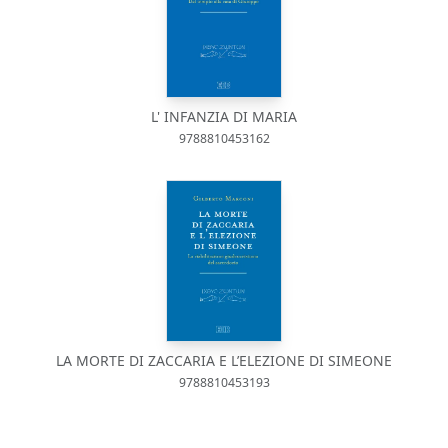
L' INFANZIA DI MARIA
9788810453162
LA MORTE DI ZACCARIA E L’ELEZIONE DI SIMEONE
9788810453193