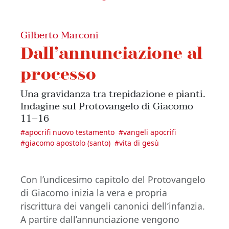
Gilberto Marconi
Dall’annunciazione al
processo
Una gravidanza tra trepidazione e pianti.
Indagine sul Protovangelo di Giacomo
11‒16
#
apocrifi nuovo testamento
#
vangeli apocrifi
#
giacomo apostolo (santo)
#
vita di gesù
Con l’undicesimo capitolo del Protovangelo
di Giacomo inizia la vera e propria
riscrittura dei vangeli canonici dell’infanzia.
A partire dall’annunciazione vengono