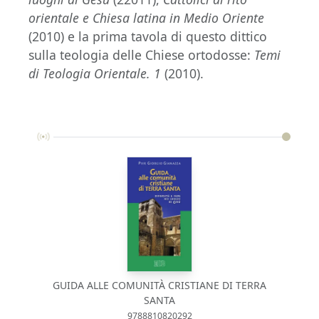
orientale e Chiesa latina in Medio Oriente
(2010) e la prima tavola di questo dittico
sulla teologia delle Chiese ortodosse:
Temi
di Teologia Orientale. 1
(2010).
GUIDA ALLE COMUNITÀ CRISTIANE DI TERRA
SANTA
9788810820292