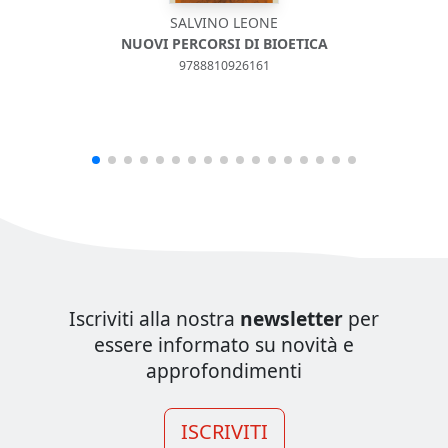
SALVINO LEONE
NUOVI PERCORSI DI BIOETICA
9788810926161
Iscriviti alla nostra
newsletter
per
essere informato su novità e
approfondimenti
ISCRIVITI