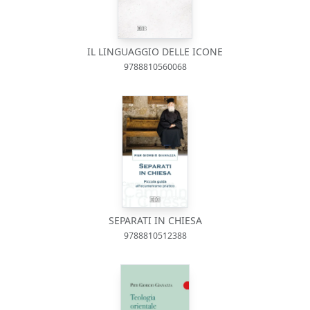
IL LINGUAGGIO DELLE ICONE
9788810560068
SEPARATI IN CHIESA
9788810512388