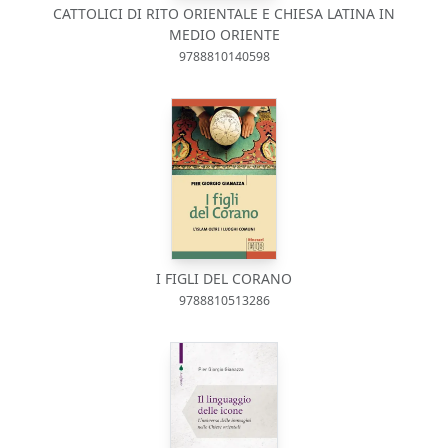
CATTOLICI DI RITO ORIENTALE E CHIESA LATINA IN
MEDIO ORIENTE
9788810140598
I FIGLI DEL CORANO
9788810513286