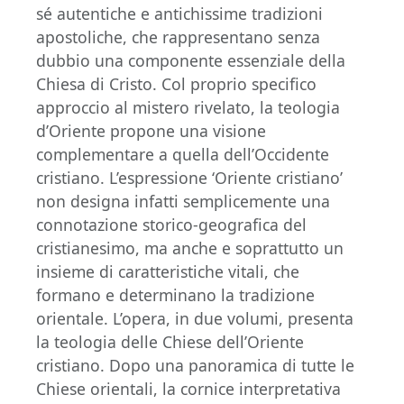
sé autentiche e antichissime tradizioni
apostoliche, che rappresentano senza
dubbio una componente essenziale della
Chiesa di Cristo. Col proprio specifico
approccio al mistero rivelato, la teologia
d’Oriente propone una visione
complementare a quella dell’Occidente
cristiano. L’espressione ‘Oriente cristiano’
non designa infatti semplicemente una
connotazione storico-geografica del
cristianesimo, ma anche e soprattutto un
insieme di caratteristiche vitali, che
formano e determinano la tradizione
orientale. L’opera, in due volumi, presenta
la teologia delle Chiese dell’Oriente
cristiano. Dopo una panoramica di tutte le
Chiese orientali, la cornice interpretativa