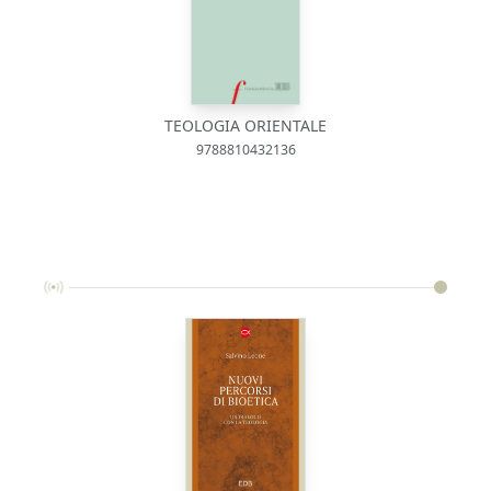
TEOLOGIA ORIENTALE
9788810432136