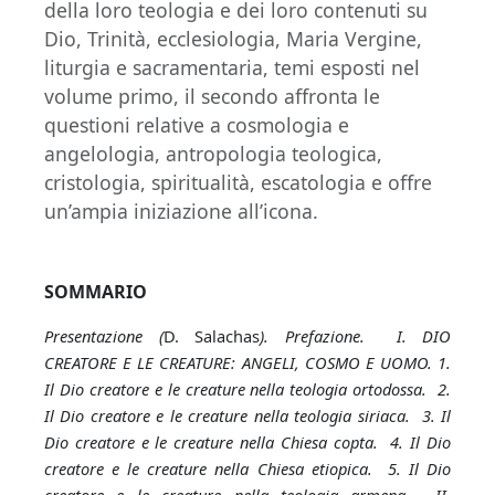
della loro teologia e dei loro contenuti su
Dio, Trinità, ecclesiologia, Maria Vergine,
liturgia e sacramentaria, temi esposti nel
volume primo, il secondo affronta le
questioni relative a cosmologia e
angelologia, antropologia teologica,
cristologia, spiritualità, escatologia e offre
un’ampia iniziazione all’icona.
SOMMARIO
Presentazione (
D. Salachas
). Prefazione. I. DIO
CREATORE E LE CREATURE: ANGELI, COSMO E UOMO. 1.
Il Dio creatore e le creature nella teologia ortodossa. 2.
Il Dio creatore e le creature nella teologia siriaca. 3. Il
Dio creatore e le creature nella Chiesa copta. 4. Il Dio
creatore e le creature nella Chiesa etiopica. 5. Il Dio