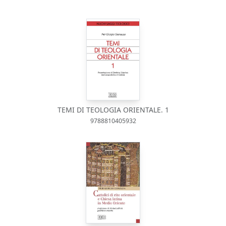
TEMI DI TEOLOGIA ORIENTALE. 1
9788810405932