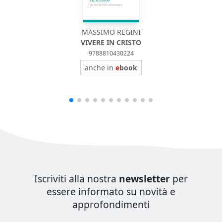
MASSIMO REGINI
VIVERE IN CRISTO
9788810430224
anche in
e
book
Iscriviti alla nostra
newsletter
per
essere informato su novità e
approfondimenti