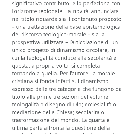
significativo contributo, e lo perfeziona con
l’orizzonte teologale. La ‘novità’ annunciata
nel titolo riguarda sia il contenuto proposto
– una trattazione della base epistemologica
del discorso teologico-morale – sia la
prospettiva utilizzata – l’articolazione di un
unico progetto di dinamismo circolare, in
cui la teologalità conduce alla secolarità e
questa, a propria volta, si completa
tornando a quella. Per l’autore, la morale
cristiana si fonda infatti sul dinamismo
espresso dalle tre categorie che fungono da
titolo alle prime tre sezioni del volume:
teologalità o disegno di Dio; ecclesialità o
mediazione della Chiesa; secolarità o
trasformazione del mondo. La quarta e
ultima parte affronta la questione della