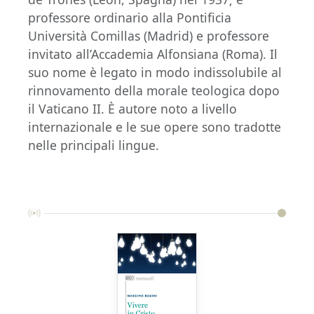
professore ordinario alla Pontificia
Università Comillas (Madrid) e professore
invitato all’Accademia Alfonsiana (Roma). Il
suo nome è legato in modo indissolubile al
rinnovamento della morale teologica dopo
il Vaticano II. È autore noto a livello
internazionale e le sue opere sono tradotte
nelle principali lingue.