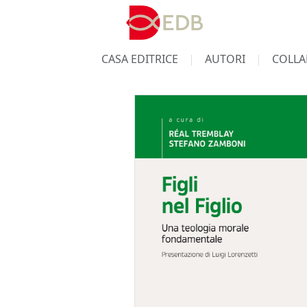
CASA EDITRICE
AUTORI
COLLA