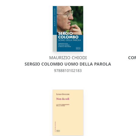
MAURIZIO CHIODI
COR
SERGIO COLOMBO UOMO DELLA PAROLA
9788810102183