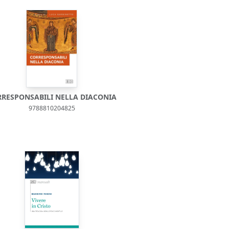
RESPONSABILI NELLA DIACONIA
9788810204825