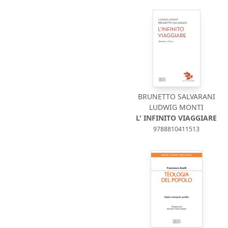
BRUNETTO SALVARANI
LUDWIG MONTI
L' INFINITO VIAGGIARE
9788810411513