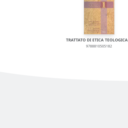
TRATTATO DI ETICA TEOLOGICA.
9788810505182