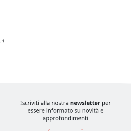
 1
Iscriviti alla nostra
newsletter
per
essere informato su novità e
approfondimenti