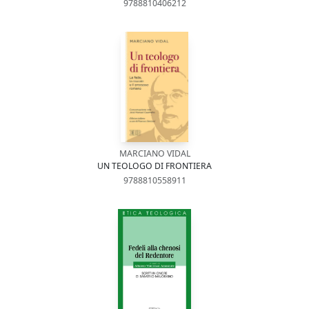
9788810406212
MARCIANO VIDAL
UN TEOLOGO DI FRONTIERA
9788810558911