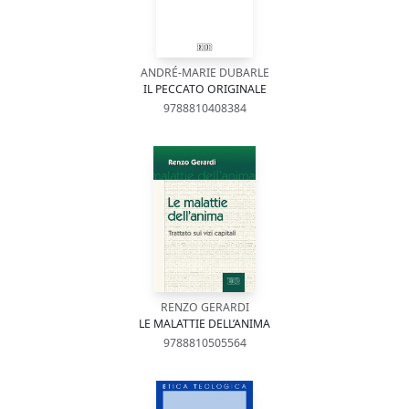
ANDRÉ-MARIE DUBARLE
IL PECCATO ORIGINALE
9788810408384
RENZO GERARDI
LE MALATTIE DELL’ANIMA
9788810505564