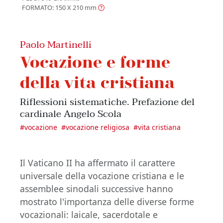
FORMATO: 150 X 210
mm
Paolo Martinelli
Vocazione e forme
della vita cristiana
Riflessioni sistematiche. Prefazione del
cardinale Angelo Scola
#
vocazione
#
vocazione religiosa
#
vita cristiana
Il Vaticano II ha affermato il carattere
universale della vocazione cristiana e le
assemblee sinodali successive hanno
mostrato l'importanza delle diverse forme
vocazionali: laicale, sacerdotale e