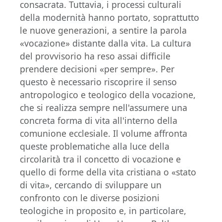
consacrata. Tuttavia, i processi culturali
della modernità hanno portato, soprattutto
le nuove generazioni, a sentire la parola
«vocazione» distante dalla vita. La cultura
del provvisorio ha reso assai difficile
prendere decisioni «per sempre». Per
questo è necessario riscoprire il senso
antropologico e teologico della vocazione,
che si realizza sempre nell'assumere una
concreta forma di vita all'interno della
comunione ecclesiale. Il volume affronta
queste problematiche alla luce della
circolarità tra il concetto di vocazione e
quello di forme della vita cristiana o «stato
di vita», cercando di sviluppare un
confronto con le diverse posizioni
teologiche in proposito e, in particolare,