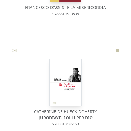
FRANCESCO D’ASSISI E LA MISERICORDIA
9788810513538
CATHERINE DE HUECK DOHERTY
JURODIVYE. FOLLI PER DIO
9788810486160