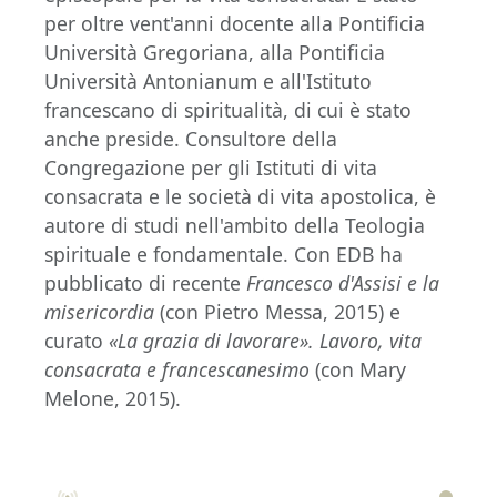
per oltre vent'anni docente alla Pontificia
Università Gregoriana, alla Pontificia
Università Antonianum e all'Istituto
francescano di spiritualità, di cui è stato
anche preside. Consultore della
Congregazione per gli Istituti di vita
consacrata e le società di vita apostolica, è
autore di studi nell'ambito della Teologia
spirituale e fondamentale. Con EDB ha
pubblicato di recente
Francesco d'Assisi e la
misericordia
(con Pietro Messa, 2015) e
curato
«La grazia di lavorare». Lavoro, vita
consacrata e francescanesimo
(con Mary
Melone, 2015).