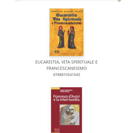
EUCARISTIA, VITA SPIRITUALE E
FRANCESCANESIMO
9788810541043