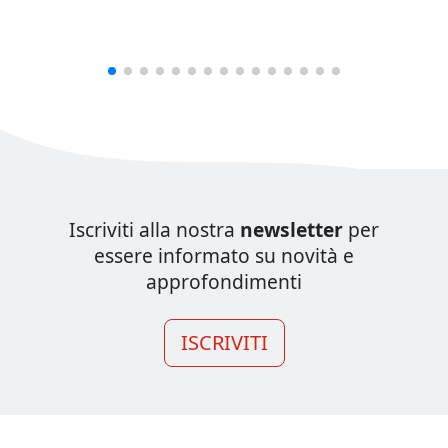
Iscriviti alla nostra
newsletter
per
essere informato su novità e
approfondimenti
ISCRIVITI