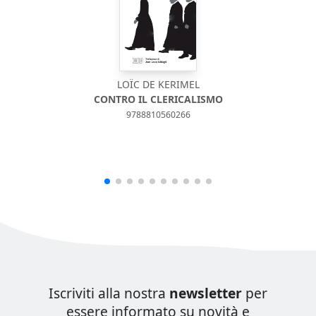
LOÏC DE KERIMEL
CONTRO IL CLERICALISMO
9788810560266
Iscriviti alla nostra
newsletter
per
essere informato su novità e