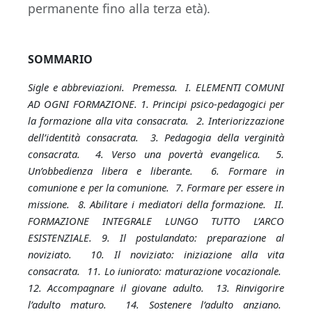
permanente fino alla terza età).
SOMMARIO
Sigle e abbreviazioni. Premessa. I. ELEMENTI COMUNI
AD OGNI FORMAZIONE. 1. Principi psico-pedagogici per
la formazione alla vita consacrata. 2. Interiorizzazione
dell’identità consacrata. 3. Pedagogia della verginità
consacrata. 4. Verso una povertà evangelica. 5.
Un’obbedienza libera e liberante. 6. Formare in
comunione e per la comunione. 7. Formare per essere in
missione. 8. Abilitare i mediatori della formazione. II.
FORMAZIONE INTEGRALE LUNGO TUTTO L’ARCO
ESISTENZIALE. 9. Il postulandato: preparazione al
noviziato. 10. Il noviziato: iniziazione alla vita
consacrata. 11. Lo iuniorato: maturazione vocazionale.
12. Accompagnare il giovane adulto. 13. Rinvigorire
l’adulto maturo. 14. Sostenere l’adulto anziano.