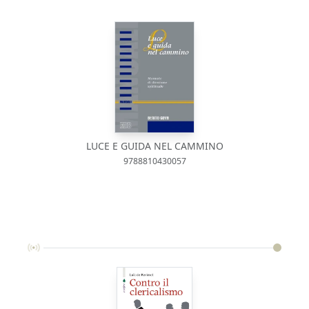
LUCE E GUIDA NEL CAMMINO
9788810430057