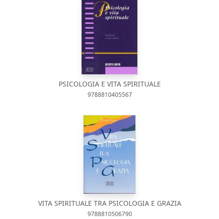
PSICOLOGIA E VITA SPIRITUALE
9788810405567
VITA SPIRITUALE TRA PSICOLOGIA E GRAZIA
9788810506790