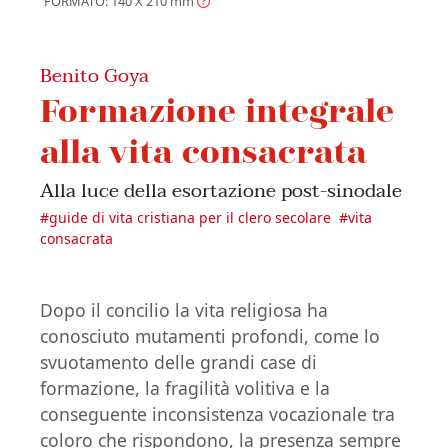
FORMATO: 140 X 210
mm
Benito Goya
Formazione integrale
alla vita consacrata
Alla luce della esortazione post-sinodale
#
guide di vita cristiana per il clero secolare
#
vita
consacrata
Dopo il concilio la vita religiosa ha
conosciuto mutamenti profondi, come lo
svuotamento delle grandi case di
formazione, la fragilità volitiva e la
conseguente inconsistenza vocazionale tra
coloro che rispondono, la presenza sempre