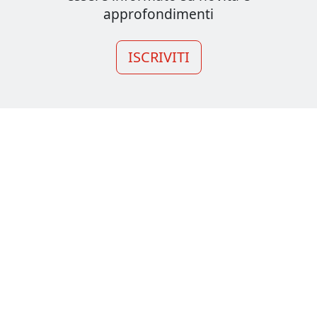
approfondimenti
ISCRIVITI