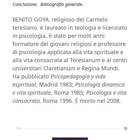
Conclusione. Bibliografia generale.
BENITO GOYA, religioso del Carmelo
teresiano, è laureato in teologia e licenziato
in psicologia, è stato per molti anni
formatore dei giovani religiosi e professore
di psicologia applicata alla vita spirituale e
alla vita consacrata al Teresianum e ai centri
universitari Claretianum e Regina Mundi.
Ha pubblicato
Psicopedagogía y vida
espiritual
, Madrid 1983;
Psicologia dinamica
e vita spirituale
, Roma 1985;
Psicologia e vita
consacrata
, Roma 1996. È morto nel 2008.