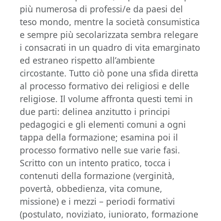
più numerosa di professi/e da paesi del
teso mondo, mentre la società consumistica
e sempre più secolarizzata sembra relegare
i consacrati in un quadro di vita emarginato
ed estraneo rispetto all’ambiente
circostante. Tutto ciò pone una sfida diretta
al processo formativo dei religiosi e delle
religiose. Il volume affronta questi temi in
due parti: delinea anzitutto i principi
pedagogici e gli elementi comuni a ogni
tappa della formazione; esamina poi il
processo formativo nelle sue varie fasi.
Scritto con un intento pratico, tocca i
contenuti della formazione (verginità,
povertà, obbedienza, vita comune,
missione) e i mezzi – periodi formativi
(postulato, noviziato, iuniorato, formazione