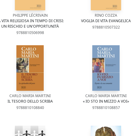
PHILIPPE LÉCRIVAIN
RINO COZZA
A VITA RELIGIOSA IN TEMPO DI CRISI:
VOGLIA DI VITA EVANGELICA
UN RISCHIO E UN'OPPORTUNITÀ
9788810507322
9788810506998
CARLO MARIA MARTINI
CARLO MARIA MARTINI
IL TESORO DELLO SCRIBA
« IO STO IN MEZZO A VOI»
9788810108840
9788810108857