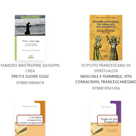
FABRIZIO MASTROFINI; GIUSEPPE
ISTITUTO FRANCESCANO DI
CREA
SPIRITUALITÀ
PRETI E SUORE OGGI
MASCHILE E FEMMINILE, VITA
CONSACRATA, FRANCESCANESIM
9788810809419
9788810541456