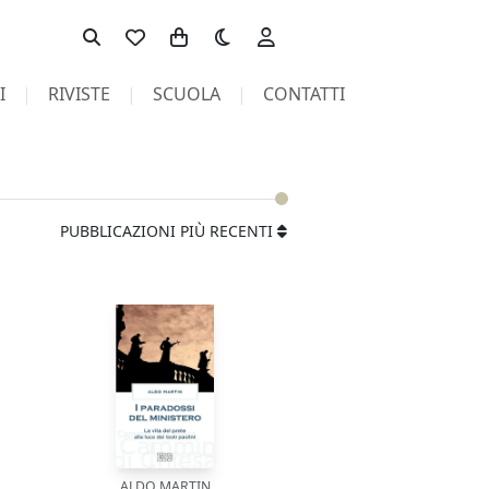
Toggle theme
I
RIVISTE
SCUOLA
CONTATTI
PUBBLICAZIONI PIÙ RECENTI
ALDO MARTIN