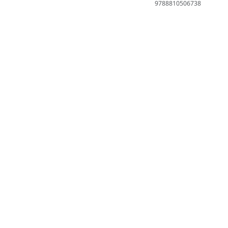
9788810506738