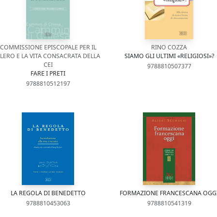
COMMISSIONE EPISCOPALE PER IL
RINO COZZA
LERO E LA VITA CONSACRATA DELLA
SIAMO GLI ULTIMI «RELIGIOSI»?
CEI
9788810507377
FARE I PRETI
9788810512197
LA REGOLA DI BENEDETTO
FORMAZIONE FRANCESCANA OGG
9788810453063
9788810541319