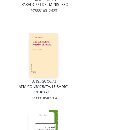
I PARADOSSI DEL MINISTERO
9788810512425
LUIGI GUCCINI
VITA CONSACRATA: LE RADICI
RITROVATE
9788810507384