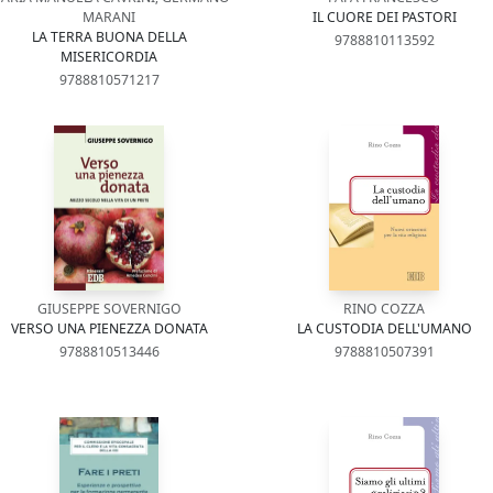
MARANI
IL CUORE DEI PASTORI
LA TERRA BUONA DELLA
9788810113592
MISERICORDIA
9788810571217
GIUSEPPE SOVERNIGO
RINO COZZA
VERSO UNA PIENEZZA DONATA
LA CUSTODIA DELL'UMANO
9788810513446
9788810507391