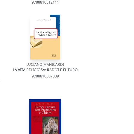
9788810512111
LUCIANO MANICARDI
LA VITA RELIGIOSA: RADICI E FUTURO
9788810507339
O