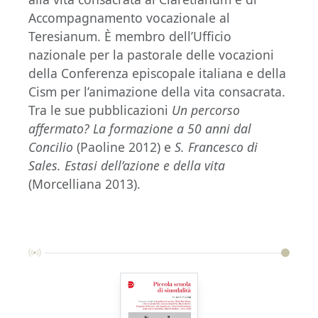
Accompagnamento vocazionale al
Teresianum. È membro dell’Ufficio
nazionale per la pastorale delle vocazioni
della Conferenza episcopale italiana e della
Cism per l’animazione della vita consacrata.
Tra le sue pubblicazioni
Un percorso
affermato? La formazione a 50 anni dal
Concilio
(Paoline 2012) e
S. Francesco di
Sales. Estasi dell’azione e della vita
(Morcelliana 2013).