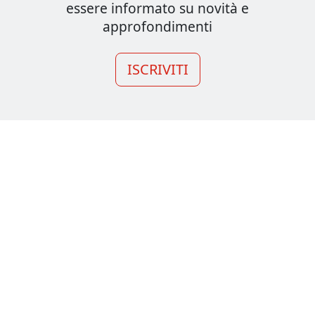
essere informato su novità e
approfondimenti
ISCRIVITI