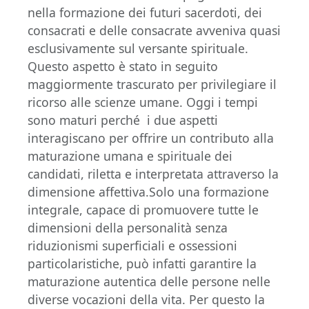
nella formazione dei futuri sacerdoti, dei
consacrati e delle consacrate avveniva quasi
esclusivamente sul versante spirituale.
Questo aspetto è stato in seguito
maggiormente trascurato per privilegiare il
ricorso alle scienze umane. Oggi i tempi
sono maturi perché i due aspetti
interagiscano per offrire un contributo alla
maturazione umana e spirituale dei
candidati, riletta e interpretata attraverso la
dimensione affettiva.Solo una formazione
integrale, capace di promuovere tutte le
dimensioni della personalità senza
riduzionismi superficiali e ossessioni
particolaristiche, può infatti garantire la
maturazione autentica delle persone nelle
diverse vocazioni della vita. Per questo la