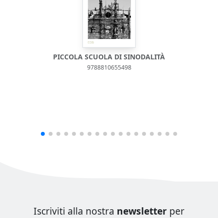
PICCOLA SCUOLA DI SINODALITÀ
9788810655498
Iscriviti alla nostra
newsletter
per