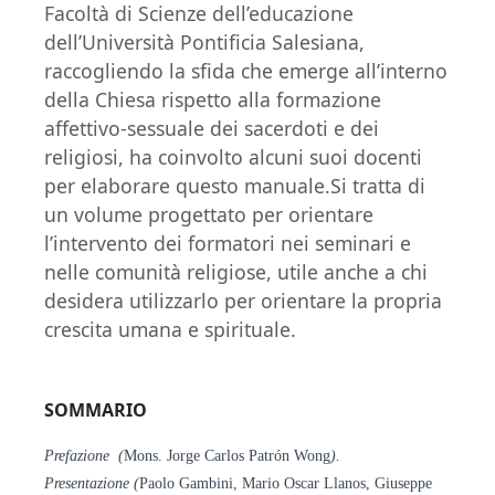
Facoltà di Scienze dell’educazione
dell’Università Pontificia Salesiana,
raccogliendo la sfida che emerge all’interno
della Chiesa rispetto alla formazione
affettivo-sessuale dei sacerdoti e dei
religiosi, ha coinvolto alcuni suoi docenti
per elaborare questo manuale.Si tratta di
un volume progettato per orientare
l’intervento dei formatori nei seminari e
nelle comunità religiose, utile anche a chi
desidera utilizzarlo per orientare la propria
crescita umana e spirituale.
SOMMARIO
Prefazione (
Mons. Jorge Carlos Patrón Wong
).
Presentazione
(
Paolo Gambini, Mario Oscar Llanos, Giuseppe