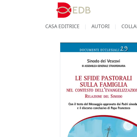
CASA EDITRICE
AUTORI
COLLA