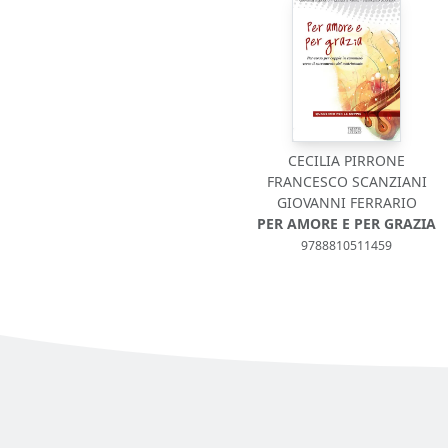
CECILIA PIRRONE
FRANCESCO SCANZIANI
GIOVANNI FERRARIO
PER AMORE E PER GRAZIA
9788810511459