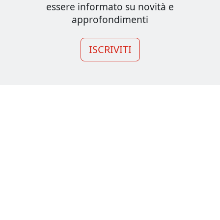
essere informato su novità e
approfondimenti
ISCRIVITI