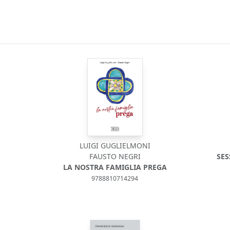
LUIGI GUGLIELMONI
FAUSTO NEGRI
SES
LA NOSTRA FAMIGLIA PREGA
9788810714294