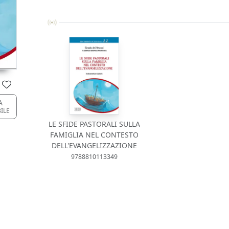
A
BILE
LE SFIDE PASTORALI SULLA
FAMIGLIA NEL CONTESTO
DELL'EVANGELIZZAZIONE
9788810113349