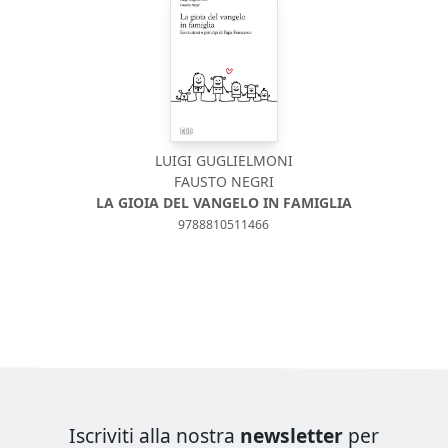
LUIGI GUGLIELMONI
FAUSTO NEGRI
LA GIOIA DEL VANGELO IN FAMIGLIA
9788810511466
Iscriviti alla nostra
newsletter
per