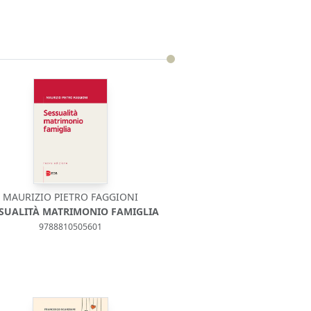
MAURIZIO PIETRO FAGGIONI
SUALITÀ MATRIMONIO FAMIGLIA
9788810505601