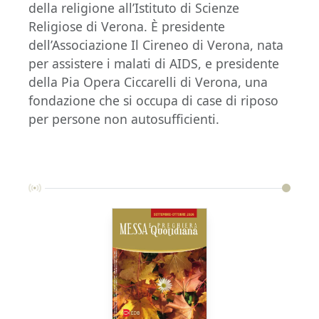
della religione all’Istituto di Scienze
Religiose di Verona. È presidente
dell’Associazione Il Cireneo di Verona, nata
per assistere i malati di AIDS, e presidente
della Pia Opera Ciccarelli di Verona, una
fondazione che si occupa di case di riposo
per persone non autosufficienti.