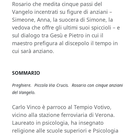
Rosario che medita cinque passi del
Vangelo incentrati su figure di anziani –
Simeone, Anna, la suocera di Simone, la
vedova che offre gli ultimi suoi spiccioli – e
sul dialogo tra Gesù e Pietro in cui il
maestro prefigura al discepolo il tempo in
cui sarà anziano.
SOMMARIO
Preghiere. Piccola Via Crucis. Rosario con cinque anziani
del Vangelo.
Carlo Vinco è parroco al Tempio Votivo,
vicino alla stazione ferroviaria di Verona.
Laureato in psicologia, ha insegnato
religione alle scuole superiori e Psicologia