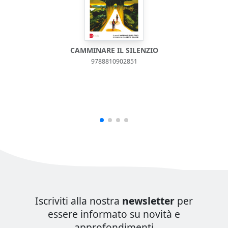
CAMMINARE IL SILENZIO
9788810902851
Iscriviti alla nostra
newsletter
per
essere informato su novità e
approfondimenti