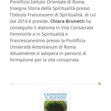
Pontificio Istituto Orientale di Roma.
Insegna Storia della Spiritualità presso
l’Istituto Francescano di Spiritualità, di cui
dal 2014 è preside.
Chiara Brunetti
ha
conseguito il diploma in Vita Consacrata
Femminile e in Spiritualità e
Francescanesimo presso la Pontificia
Università Antonianum di Roma.
Attualmente si adopera in percorsi di
formazione per la vita consacrata.