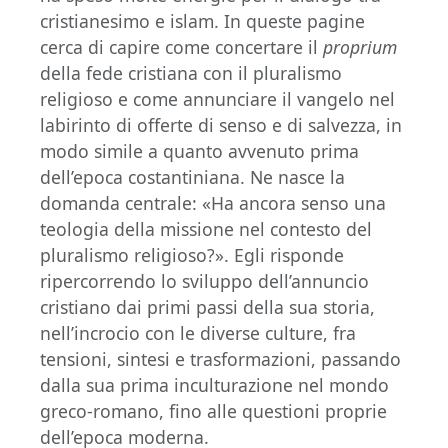
cristianesimo e islam. In queste pagine
cerca di capire come concertare il
proprium
della fede cristiana con il pluralismo
religioso e come annunciare il vangelo nel
labirinto di offerte di senso e di salvezza, in
modo simile a quanto avvenuto prima
dell’epoca costantiniana. Ne nasce la
domanda centrale: «Ha ancora senso una
teologia della missione nel contesto del
pluralismo religioso?». Egli risponde
ripercorrendo lo sviluppo dell’annuncio
cristiano dai primi passi della sua storia,
nell’incrocio con le diverse culture, fra
tensioni, sintesi e trasformazioni, passando
dalla sua prima inculturazione nel mondo
greco-romano, fino alle questioni proprie
dell’epoca moderna.