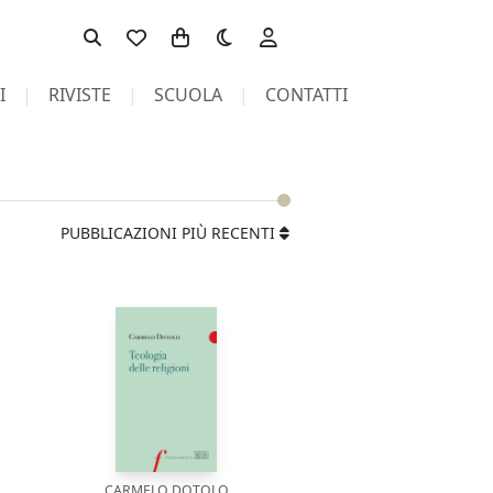
Toggle theme
I
RIVISTE
SCUOLA
CONTATTI
PUBBLICAZIONI PIÙ RECENTI
CARMELO DOTOLO