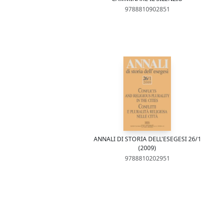
9788810902851
ANNALI DI STORIA DELL'ESEGESI 26/1
(2009)
9788810202951