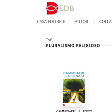
CASA EDITRICE
AUTORI
COLLA
TAG
PLURALISMO RELIGIOSO
CAMMINARE IL SILENZIO