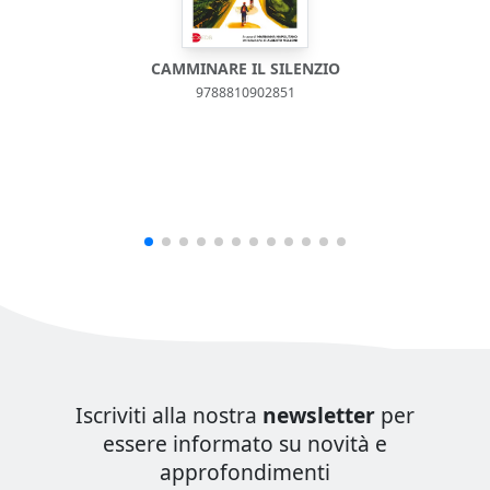
CAMMINARE IL SILENZIO
9788810902851
Iscriviti alla nostra
newsletter
per
essere informato su novità e
approfondimenti