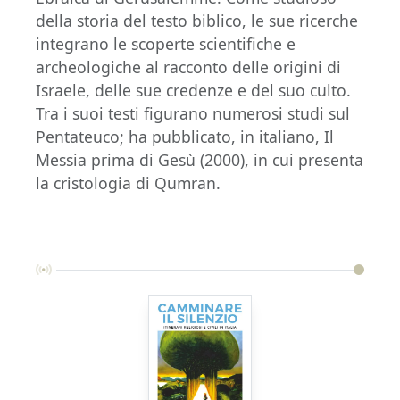
della storia del testo biblico, le sue ricerche
integrano le scoperte scientifiche e
archeologiche al racconto delle origini di
Israele, delle sue credenze e del suo culto.
Tra i suoi testi figurano numerosi studi sul
Pentateuco; ha pubblicato, in italiano, Il
Messia prima di Gesù (2000), in cui presenta
la cristologia di Qumran.