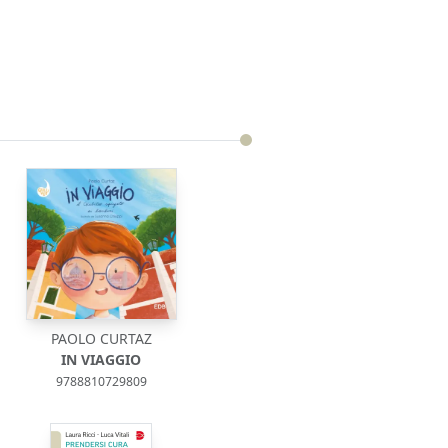
PAOLO CURTAZ
IN VIAGGIO
9788810729809