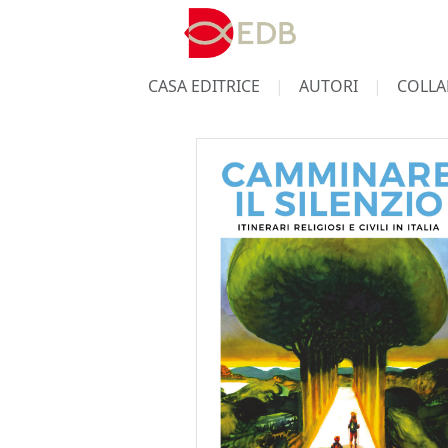
CASA EDITRICE
AUTORI
COLLA