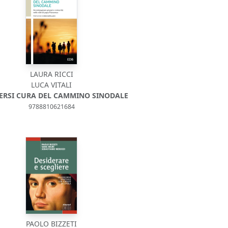
LAURA RICCI
LUCA VITALI
ERSI CURA DEL CAMMINO SINODALE
9788810621684
PAOLO BIZZETI