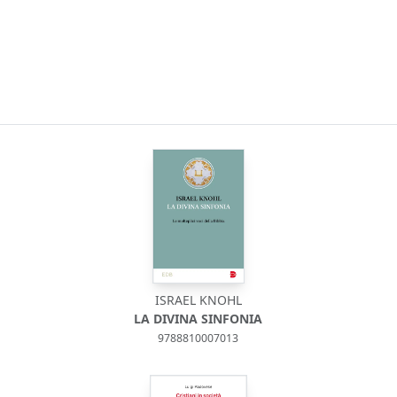
ISRAEL KNOHL
LA DIVINA SINFONIA
9788810007013