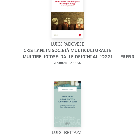
LUIGI PADOVESE
CRISTIANI IN SOCIETÀ MULTICULTURALI E
MULTIRELIGIOSE: DALLE ORIGINI ALL’OGGI
PREND
9788810541166
LUIGI BETTAZZI