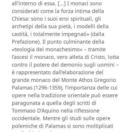
all’interno di essa. [...] I monaci sono
considerati come la forza intima della
Chiesa: sono i suoi eroi spirituali, gli
archetipi della sua pietà, i modelli della
castità, i totalmente impegnati» (dalla
Prefazione). Il punto culminante della
«teologia del monachesimo» – tramite
l’ascesi il monaco, vero atleta di Cristo, lotta
contro il potere del demonio sugli uomini –
è rappresentato dall’elaborazione del
grande monaco del Monte Athos Gregorio
Palamas (1296-1359), l’importanza delle cui
opere nella tradizione orientale può essere
paragonata a quella degli scritti di
Tommaso D’Aquino nella riflessione
occidentale. Mentre gli studi sulle opere
polemiche di Palamas si sono moltiplicati