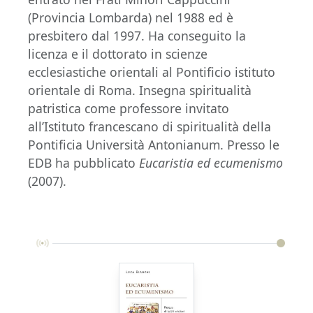
(Provincia Lombarda) nel 1988 ed è
presbitero dal 1997. Ha conseguito la
licenza e il dottorato in scienze
ecclesiastiche orientali al Pontificio istituto
orientale di Roma. Insegna spiritualità
patristica come professore invitato
all’Istituto francescano di spiritualità della
Pontificia Università Antonianum. Presso le
EDB ha pubblicato
Eucaristia ed ecumenismo
(2007).