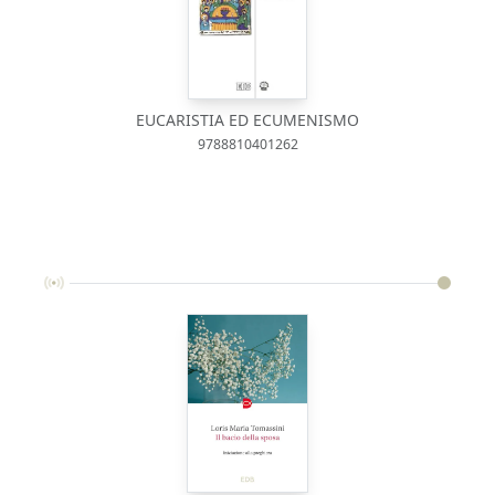
EUCARISTIA ED ECUMENISMO
9788810401262