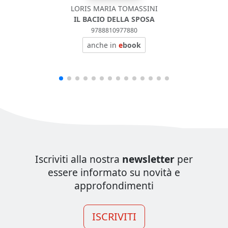
LORIS MARIA TOMASSINI
IL BACIO DELLA SPOSA
9788810977880
anche in
e
book
Iscriviti alla nostra
newsletter
per
essere informato su novità e
approfondimenti
ISCRIVITI