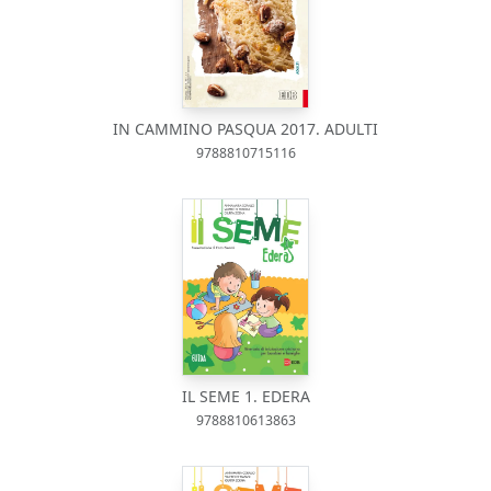
IN CAMMINO PASQUA 2017. ADULTI
9788810715116
IL SEME 1. EDERA
9788810613863