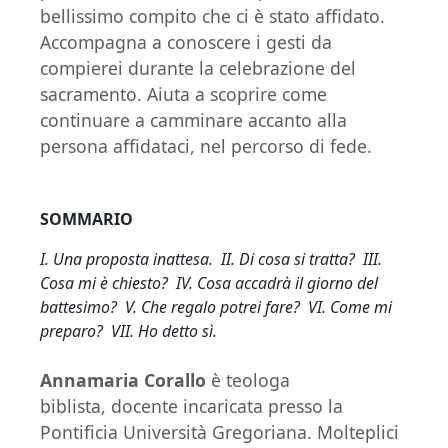
bellissimo compito che ci è stato affidato.
Accompagna a conoscere i gesti da
compierei durante la celebrazione del
sacramento. Aiuta a scoprire come
continuare a camminare accanto alla
persona affidataci, nel percorso di fede.
SOMMARIO
I. Una proposta inattesa. II. Di cosa si tratta? III.
Cosa mi è chiesto? IV. Cosa accadrà il giorno del
battesimo? V. Che regalo potrei fare? VI. Come mi
preparo? VII. Ho detto sì.
Annamaria Corallo
è teologa
biblista, docente incaricata presso la
Pontificia Università Gregoriana. Molteplici