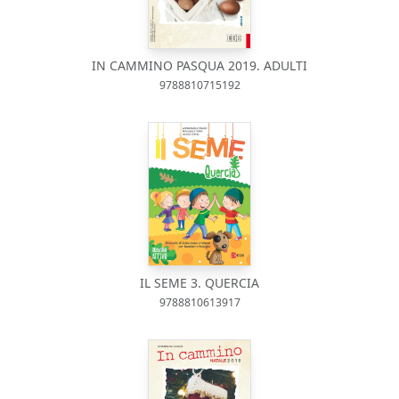
IN CAMMINO PASQUA 2019. ADULTI
9788810715192
IL SEME 3. QUERCIA
9788810613917