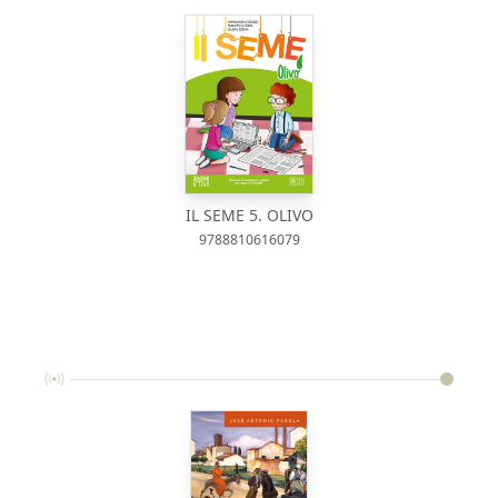
IL SEME 5. OLIVO
9788810616079