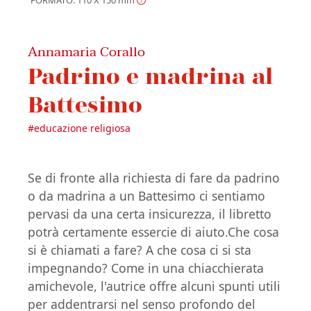
Annamaria Corallo
Padrino e madrina al
Battesimo
#
educazione religiosa
Se di fronte alla richiesta di fare da padrino
o da madrina a un Battesimo ci sentiamo
pervasi da una certa insicurezza, il libretto
potrà certamente essercie di aiuto.Che cosa
si è chiamati a fare? A che cosa ci si sta
impegnando? Come in una chiacchierata
amichevole, l'autrice offre alcuni spunti utili
per addentrarsi nel senso profondo del