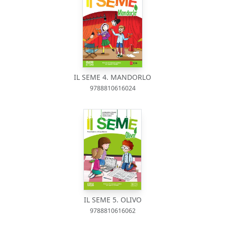
IL SEME 4. MANDORLO
9788810616024
IL SEME 5. OLIVO
9788810616062