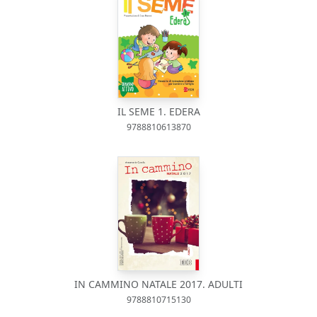
IL SEME 1. EDERA
9788810613870
IN CAMMINO NATALE 2017. ADULTI
9788810715130