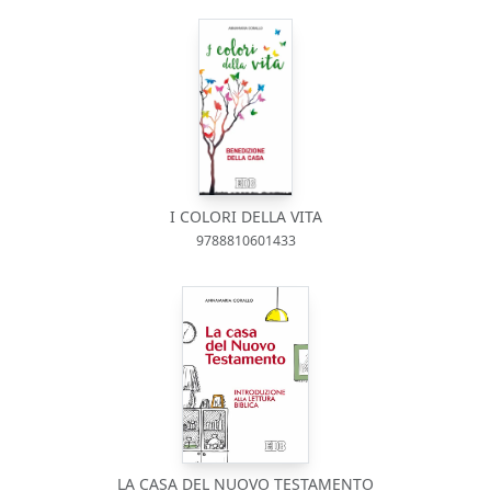
I COLORI DELLA VITA
9788810601433
LA CASA DEL NUOVO TESTAMENTO