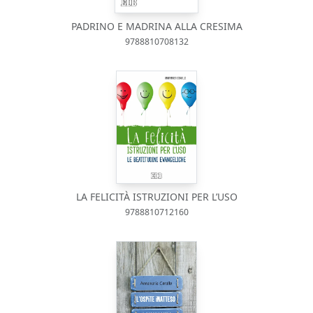
PADRINO E MADRINA ALLA CRESIMA
9788810708132
LA FELICITÀ ISTRUZIONI PER L’USO
9788810712160