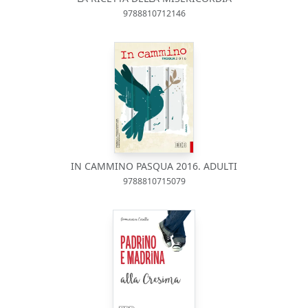
9788810712146
IN CAMMINO PASQUA 2016. ADULTI
9788810715079