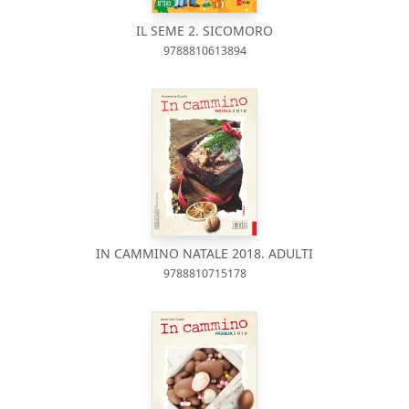
IL SEME 2. SICOMORO
9788810613894
IN CAMMINO NATALE 2018. ADULTI
9788810715178