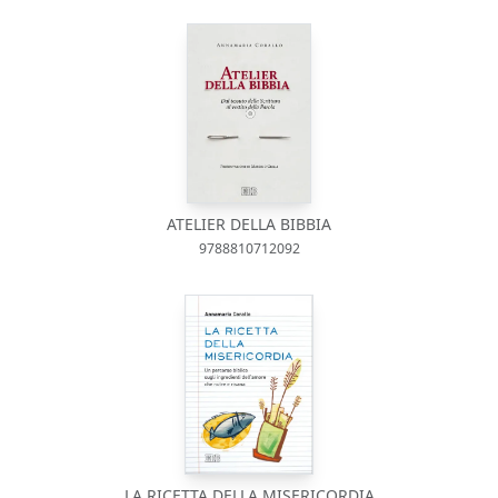
ATELIER DELLA BIBBIA
9788810712092
LA RICETTA DELLA MISERICORDIA