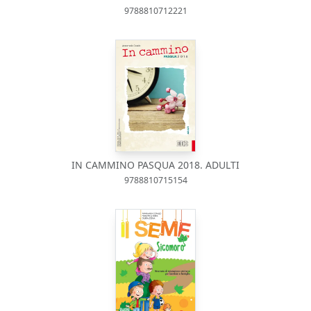
9788810712221
IN CAMMINO PASQUA 2018. ADULTI
9788810715154