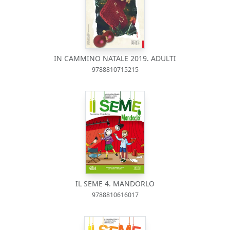
IN CAMMINO NATALE 2019. ADULTI
9788810715215
IL SEME 4. MANDORLO
9788810616017