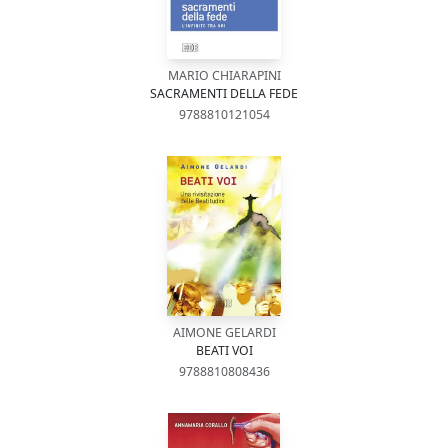
MARIO CHIARAPINI
SACRAMENTI DELLA FEDE
9788810121054
AIMONE GELARDI
BEATI VOI
9788810808436