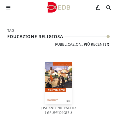
TAG
EDUCAZIONE RELIGIOSA
PUBBLICAZIONI PIÙ RECENTI
JOSÉ ANTONIO PAGOLA
I GRUPPI DI GESÙ