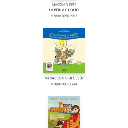
MASSIMO EPIS
LA PERLA E L'OLIO
9788810501993
MI RACCONTI DI GESÙ?
9788810613344