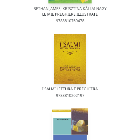
BETHAN JAMES; KRISZTINA KÁLLAI NAGY
LE MIE PREGHIERE ILLUSTRATE
9788810769478
I SALMI LETTURA E PREGHIERA
9788810202197