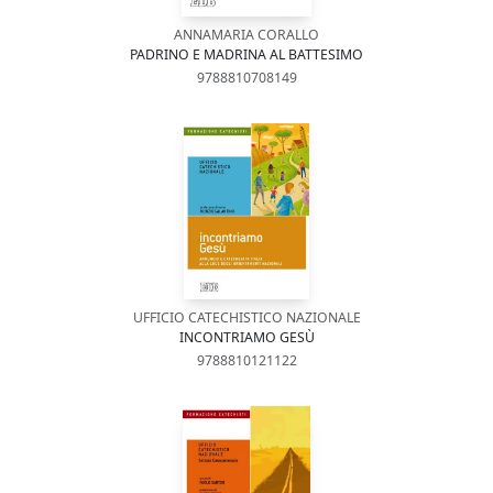
ANNAMARIA CORALLO
PADRINO E MADRINA AL BATTESIMO
9788810708149
UFFICIO CATECHISTICO NAZIONALE
INCONTRIAMO GESÙ
9788810121122