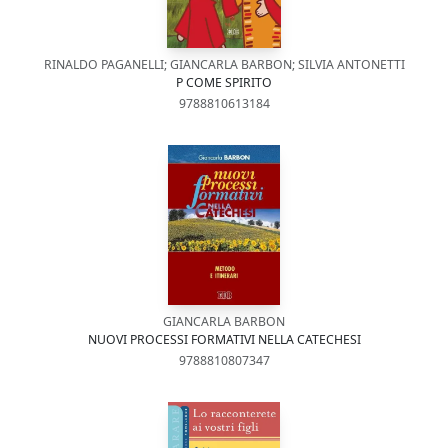
RINALDO PAGANELLI; GIANCARLA BARBON; SILVIA ANTONETTI
P COME SPIRITO
9788810613184
GIANCARLA BARBON
NUOVI PROCESSI FORMATIVI NELLA CATECHESI
9788810807347