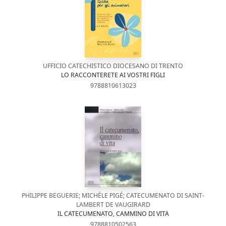
UFFICIO CATECHISTICO DIOCESANO DI TRENTO
LO RACCONTERETE AI VOSTRI FIGLI
9788810613023
PHILIPPE BEGUERIE; MICHÈLE PIGÉ; CATECUMENATO DI SAINT-
LAMBERT DE VAUGIRARD
IL CATECUMENATO, CAMMINO DI VITA
9788810502563