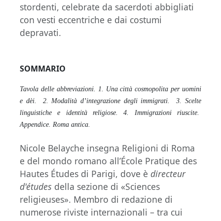
stordenti, celebrate da sacerdoti abbigliati
con vesti eccentriche e dai costumi
depravati.
SOMMARIO
Tavola delle abbreviazioni. 1. Una città cosmopolita per uomini
e dèi. 2. Modalità d’integrazione degli immigrati. 3. Scelte
linguistiche e identità religiose. 4. Immigrazioni riuscite.
Appendice. Roma antica.
Nicole Belayche insegna Religioni di Roma
e del mondo romano all’École Pratique des
Hautes Études di Parigi, dove è
directeur
d'études
della sezione di «Sciences
religieuses». Membro di redazione di
numerose riviste internazionali – tra cui