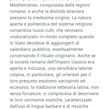
Mediterraneo, conquistata dalle legioni
romane, e anche le divinità straniere
avevano la medesima origine. La natura
aperta e politeistica del sistema religioso
consentiva nuovi culti, che venivano
«naturalizzati» in modo completo quando
lo Stato decideva di aggiungerli al
calendario pubblico, eventualmente
conservando il rituale originario. Anche se
la società romana dell’Impero classico era
aperta e inclusiva, una xenofobia latente
colpiva, in particolare, gli orientali per il
loro presunto esotismo variopinto ed
eccessivo; la tradizione letteraria latina, non
senza forzature, si compiaceva di descrivere
le loro cerimonie esotiche, caratterizzate
dall’uso di lingue barbare e di musiche