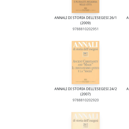
ANNALI DI STORIA DELL'ESEGESI 26/1
A
(2009)
9788810202951
ANNALI DI STORIA DELL'ESEGESI 24/2
A
(2007)
9788810202920