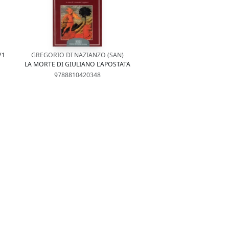
/1
GREGORIO DI NAZIANZO (SAN)
LA MORTE DI GIULIANO L'APOSTATA
9788810420348