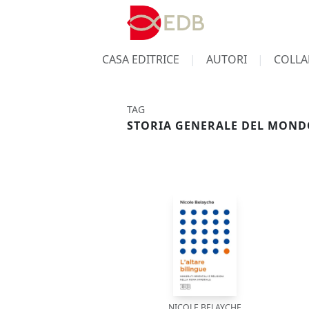
CASA EDITRICE
AUTORI
COLLA
TAG
STORIA GENERALE DEL MONDO
NICOLE BELAYCHE