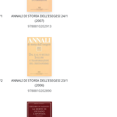
/1
ANNALI DI STORIA DELL'ESEGESI 24/1
(2007)
9788810202913
/2
ANNALI DI STORIA DELL'ESEGESI 23/1
(2006)
9788810202890