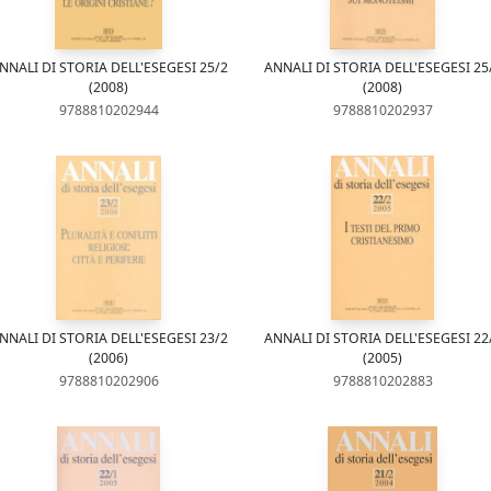
NNALI DI STORIA DELL'ESEGESI 25/2
ANNALI DI STORIA DELL'ESEGESI 25
(2008)
(2008)
9788810202944
9788810202937
NNALI DI STORIA DELL'ESEGESI 23/2
ANNALI DI STORIA DELL'ESEGESI 22
(2006)
(2005)
9788810202906
9788810202883