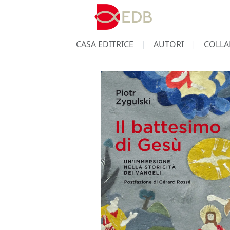
CASA EDITRICE
AUTORI
COLLA