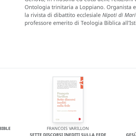
Ontologia trinitaria a Loppiano. Organista e 
la rivista di dibattito ecclesiale
Nipoti di Mari
professore emerito di Teologia Biblica all’Is
BIBLE
FRANCOIS VARILLON
SETTE DISCORSI INEDITI SULLA FEDE
GESÙ