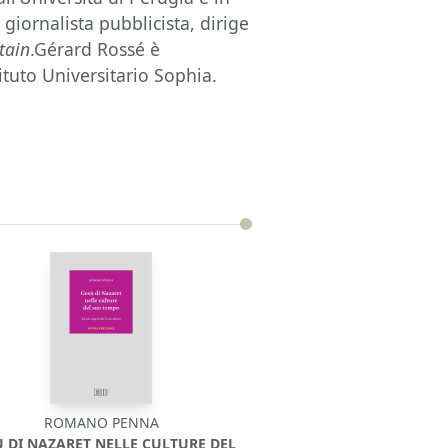
giornalista pubblicista, dirige
tain
.Gérard Rossé è
tituto Universitario Sophia.
ROMANO PENNA
 DI NAZARET NELLE CULTURE DEL