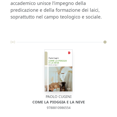
accademico unisce l’impegno della
predicazione e della formazione dei laici,
soprattutto nel campo teologico e sociale.
PAOLO CUGINI
COME LA PIOGGIA E LA NEVE
9788810986554