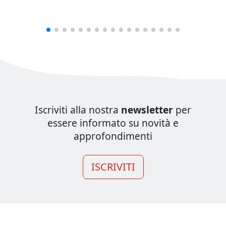
Iscriviti alla nostra
newsletter
per
essere informato su novità e
approfondimenti
ISCRIVITI