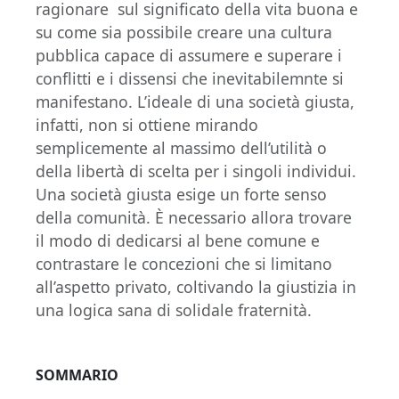
ragionare sul significato della vita buona e
su come sia possibile creare una cultura
pubblica capace di assumere e superare i
conflitti e i dissensi che inevitabilemnte si
manifestano. L’ideale di una società giusta,
infatti, non si ottiene mirando
semplicemente al massimo dell’utilità o
della libertà di scelta per i singoli individui.
Una società giusta esige un forte senso
della comunità. È necessario allora trovare
il modo di dedicarsi al bene comune e
contrastare le concezioni che si limitano
all’aspetto privato, coltivando la giustizia in
una logica sana di solidale fraternità.
SOMMARIO