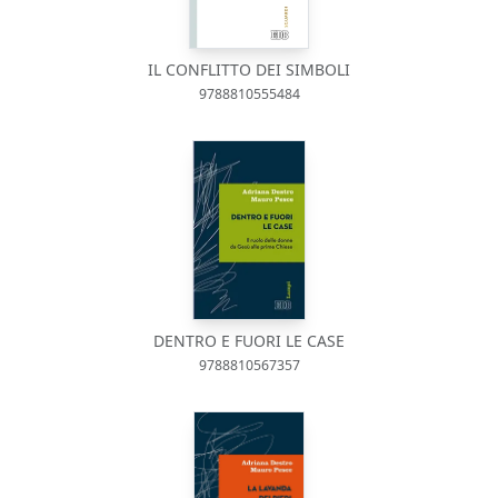
IL CONFLITTO DEI SIMBOLI
9788810555484
DENTRO E FUORI LE CASE
9788810567357