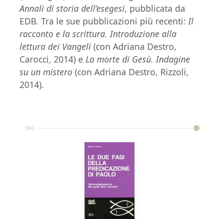
Annali di storia dell’esegesi
, pubblicata da
EDB. Tra le sue pubblicazioni più recenti:
Il
racconto e la scrittura. Introduzione alla
lettura dei Vangeli
(con Adriana Destro,
Carocci, 2014) e
La morte di Gesù. Indagine
su un mistero
(con Adriana Destro, Rizzoli,
2014).