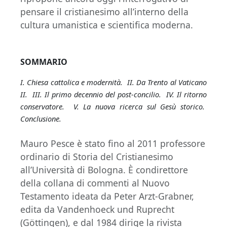
pensare il cristianesimo all’interno della
cultura umanistica e scientifica moderna.
SOMMARIO
I. Chiesa cattolica e modernità. II. Da Trento al Vaticano
II. III. Il primo decennio del post-concilio. IV. Il ritorno
conservatore. V. La nuova ricerca sul Gesù storico.
Conclusione.
Mauro Pesce è stato fino al 2011 professore
ordinario di Storia del Cristianesimo
all’Università di Bologna. È condirettore
della collana di commenti al Nuovo
Testamento ideata da Peter Arzt-Grabner,
edita da Vandenhoeck und Ruprecht
(Göttingen), e dal 1984 dirige la rivista