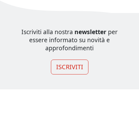
Iscriviti alla nostra
newsletter
per
essere informato su novità e
approfondimenti
ISCRIVITI