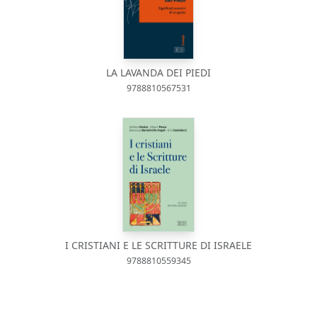
LA LAVANDA DEI PIEDI
9788810567531
I CRISTIANI E LE SCRITTURE DI ISRAELE
9788810559345