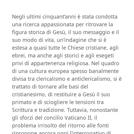
Negli ultimi cinquant’anni è stata condotta
una ricerca appassionata per ritrovare la
figura storica di Gesù, il suo messaggio e il
suo modo di vita, un’indagine che si è
estesa a quasi tutte le Chiese cristiane, agli
ebrei, ma anche agli storici e agli esegeti
privi di appartenenza religiosa. Nel quadro
di una cultura europea spesso banalmente
divisa tra clericalismo e anticlericalismo, si è
trattato di tornare alle basi del
cristianesimo, di restituire a Gesù il suo
primato e di sciogliere le tensioni tra
Scrittura e tradizione. Tuttavia, nonostante
gli sforzi del concilio Vaticano II, il
problema irrisolto del ritorno alle fonti
ripropone ancora oggi l’interrogativo di