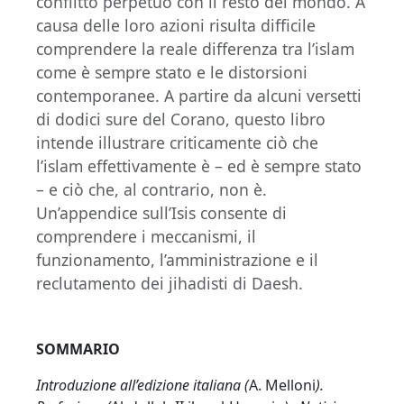
conflitto perpetuo con il resto del mondo. A
causa delle loro azioni risulta difficile
comprendere la reale differenza tra l’islam
come è sempre stato e le distorsioni
contemporanee. A partire da alcuni versetti
di dodici sure del Corano, questo libro
intende illustrare criticamente ciò che
l’islam effettivamente è – ed è sempre stato
– e ciò che, al contrario, non è.
Un’appendice sull’Isis consente di
comprendere i meccanismi, il
funzionamento, l’amministrazione e il
reclutamento dei jihadisti di Daesh.
SOMMARIO
Introduzione all’edizione italiana (
A. Melloni
).