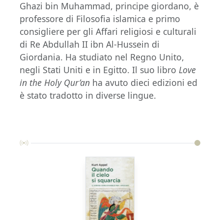
Ghazi bin Muhammad, principe giordano, è
professore di Filosofia islamica e primo
consigliere per gli Affari religiosi e culturali
di Re Abdullah II ibn Al-Hussein di
Giordania. Ha studiato nel Regno Unito,
negli Stati Uniti e in Egitto. Il suo libro
Love
in the Holy Qur’an
ha avuto dieci edizioni ed
è stato tradotto in diverse lingue.