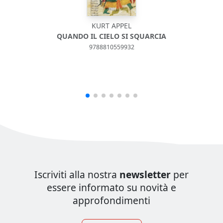
KURT APPEL
QUANDO IL CIELO SI SQUARCIA
9788810559932
Iscriviti alla nostra
newsletter
per
essere informato su novità e
approfondimenti