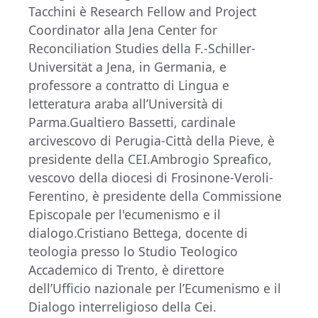
Tacchini è Research Fellow and Project
Coordinator alla Jena Center for
Reconciliation Studies della F.-Schiller-
Universität a Jena, in Germania, e
professore a contratto di Lingua e
letteratura araba all’Università di
Parma.Gualtiero Bassetti, cardinale
arcivescovo di Perugia-Città della Pieve, è
presidente della CEI.Ambrogio Spreafico,
vescovo della diocesi di Frosinone-Veroli-
Ferentino, è presidente della Commissione
Episcopale per l'ecumenismo e il
dialogo.Cristiano Bettega, docente di
teologia presso lo Studio Teologico
Accademico di Trento, è direttore
dell’Ufficio nazionale per l’Ecumenismo e il
Dialogo interreligioso della Cei.