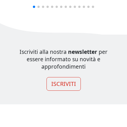
Iscriviti alla nostra
newsletter
per
essere informato su novità e
approfondimenti
ISCRIVITI