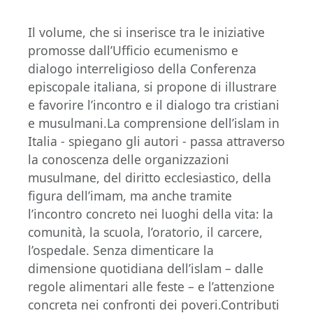
Il volume, che si inserisce tra le iniziative
promosse dall’Ufficio ecumenismo e
dialogo interreligioso della Conferenza
episcopale italiana, si propone di illustrare
e favorire l’incontro e il dialogo tra cristiani
e musulmani.La comprensione dell’islam in
Italia - spiegano gli autori - passa attraverso
la conoscenza delle organizzazioni
musulmane, del diritto ecclesiastico, della
figura dell’imam, ma anche tramite
l’incontro concreto nei luoghi della vita: la
comunità, la scuola, l’oratorio, il carcere,
l’ospedale. Senza dimenticare la
dimensione quotidiana dell’islam – dalle
regole alimentari alle feste – e l’attenzione
concreta nei confronti dei poveri.Contributi