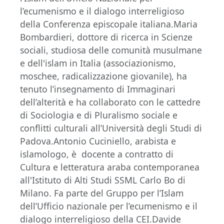
l’ecumenismo e il dialogo interreligioso
della Conferenza episcopale italiana.Maria
Bombardieri, dottore di ricerca in Scienze
sociali, studiosa delle comunità musulmane
e dell'islam in Italia (associazionismo,
moschee, radicalizzazione giovanile), ha
tenuto l’insegnamento di Immaginari
dell’alterità e ha collaborato con le cattedre
di Sociologia e di Pluralismo sociale e
conflitti culturali all’Università degli Studi di
Padova.Antonio Cuciniello, arabista e
islamologo, è docente a contratto di
Cultura e letteratura araba contemporanea
all'Istituto di Alti Studi SSML Carlo Bo di
Milano. Fa parte del Gruppo per l’Islam
dell’Ufficio nazionale per l’ecumenismo e il
dialogo interreligioso della CEI.Davide