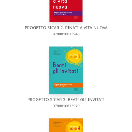
PROGETTO SICAR 2. RINATI A VITA NUOVA
9788810613948
PROGETTO SICAR 3. BEATI GLI INVITATI
9788810613979