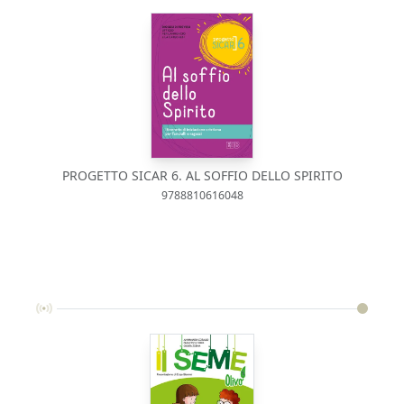
PROGETTO SICAR 6. AL SOFFIO DELLO SPIRITO
9788810616048