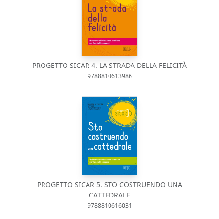
PROGETTO SICAR 4. LA STRADA DELLA FELICITÀ
9788810613986
PROGETTO SICAR 5. STO COSTRUENDO UNA
CATTEDRALE
9788810616031