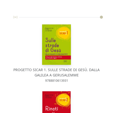
PROGETTO SICAR 1. SULLE STRADE DI GESÙ. DALLA
GALILEA A GERUSALEMME
9788810613931