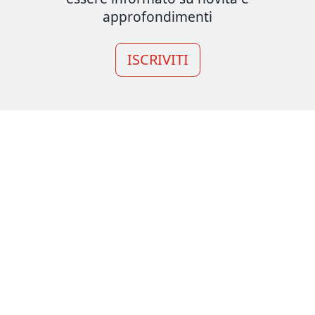
approfondimenti
ISCRIVITI