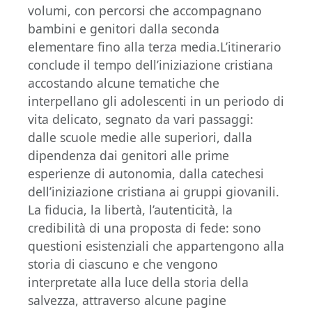
volumi, con percorsi che accompagnano
bambini e genitori dalla seconda
elementare fino alla terza media.L’itinerario
conclude il tempo dell’iniziazione cristiana
accostando alcune tematiche che
interpellano gli adolescenti in un periodo di
vita delicato, segnato da vari passaggi:
dalle scuole medie alle superiori, dalla
dipendenza dai genitori alle prime
esperienze di autonomia, dalla catechesi
dell’iniziazione cristiana ai gruppi giovanili.
La fiducia, la libertà, l’autenticità, la
credibilità di una proposta di fede: sono
questioni esistenziali che appartengono alla
storia di ciascuno e che vengono
interpretate alla luce della storia della
salvezza, attraverso alcune pagine