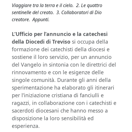
Viaggiare tra la terra e il cielo. 2. Le quattro
sentinelle del creato. 3. Collaboratori di Dio
creatore. Appunti.
L’Ufficio per l’annuncio e la catechesi
della Diocedi di Treviso
si occupa della
formazione dei catechisti della diocesi e
sostiene il loro servizio, per un annuncio
del Vangelo in sintonia con le direttrici del
rinnovamento e con le esigenze delle
singole comunità. Durante gli anni della
sperimentazione ha elaborato gli itinerari
per l’iniziazione cristiana di fanciulli e
ragazzi, in collaborazione con i catechisti e
sacerdoti diocesani che hanno messo a
disposizione la loro sensibilità ed
esperienza.