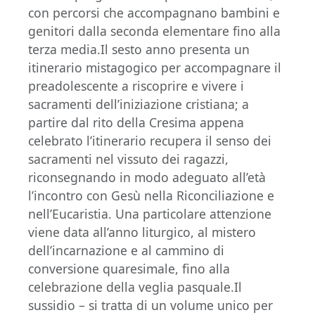
con percorsi che accompagnano bambini e
genitori dalla seconda elementare fino alla
terza media.Il sesto anno presenta un
itinerario mistagogico per accompagnare il
preadolescente a riscoprire e vivere i
sacramenti dell’iniziazione cristiana; a
partire dal rito della Cresima appena
celebrato l’itinerario recupera il senso dei
sacramenti nel vissuto dei ragazzi,
riconsegnando in modo adeguato all’età
l’incontro con Gesù nella Riconciliazione e
nell’Eucaristia. Una particolare attenzione
viene data all’anno liturgico, al mistero
dell’incarnazione e al cammino di
conversione quaresimale, fino alla
celebrazione della veglia pasquale.Il
sussidio – si tratta di un volume unico per