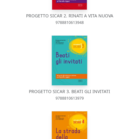
PROGETTO SICAR 2. RINATI A VITA NUOVA
9788810613948
PROGETTO SICAR 3. BEATI GLI INVITATI
9788810613979