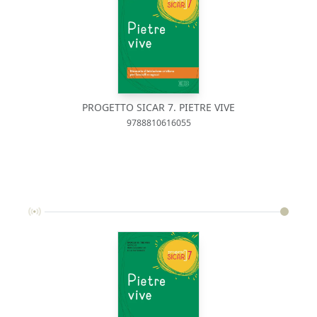
PROGETTO SICAR 7. PIETRE VIVE
9788810616055