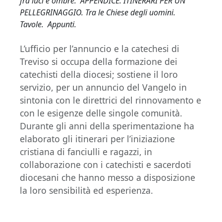
fra luci e ombre. APPENDICE. ITINERARI PER UN
PELLEGRINAGGIO. Tra le Chiese degli uomini.
Tavole. Appunti.
L’ufficio per l’annuncio e la catechesi di
Treviso si occupa della formazione dei
catechisti della diocesi; sostiene il loro
servizio, per un annuncio del Vangelo in
sintonia con le direttrici del rinnovamento e
con le esigenze delle singole comunità.
Durante gli anni della sperimentazione ha
elaborato gli itinerari per l’iniziazione
cristiana di fanciulli e ragazzi, in
collaborazione con i catechisti e sacerdoti
diocesani che hanno messo a disposizione
la loro sensibilità ed esperienza.