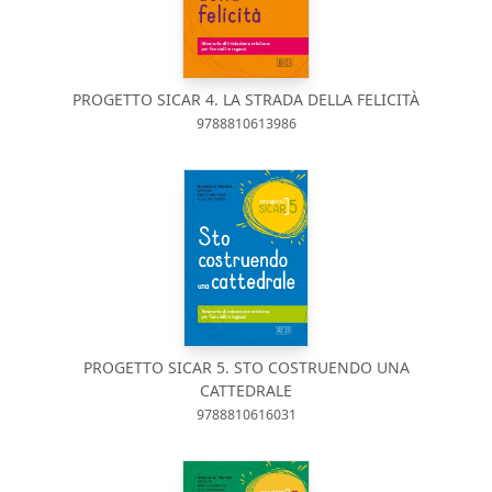
PROGETTO SICAR 4. LA STRADA DELLA FELICITÀ
9788810613986
PROGETTO SICAR 5. STO COSTRUENDO UNA
CATTEDRALE
9788810616031