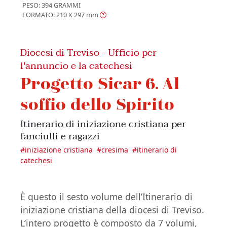
PESO: 394 GRAMMI
FORMATO: 210 X 297
mm
Diocesi di Treviso - Ufficio per
l'annuncio e la catechesi
Progetto Sicar 6. Al
soffio dello Spirito
Itinerario di iniziazione cristiana per
fanciulli e ragazzi
#
iniziazione cristiana
#
cresima
#
itinerario di
catechesi
È questo il sesto volume dell’Itinerario di
iniziazione cristiana della diocesi di Treviso.
L’intero progetto è composto da 7 volumi,