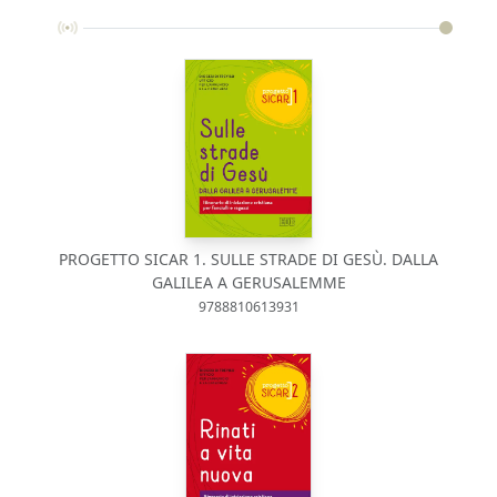
PROGETTO SICAR 1. SULLE STRADE DI GESÙ. DALLA
GALILEA A GERUSALEMME
9788810613931