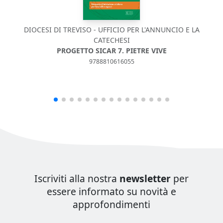
DIOCESI DI TREVISO - UFFICIO PER L'ANNUNCIO E LA
CATECHESI
PROGETTO SICAR 7. PIETRE VIVE
9788810616055
Iscriviti alla nostra
newsletter
per
essere informato su novità e
approfondimenti