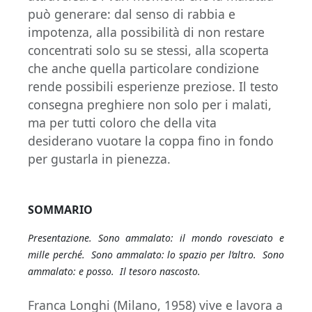
può generare: dal senso di rabbia e
impotenza, alla possibilità di non restare
concentrati solo su se stessi, alla scoperta
che anche quella particolare condizione
rende possibili esperienze preziose. Il testo
consegna preghiere non solo per i malati,
ma per tutti coloro che della vita
desiderano vuotare la coppa fino in fondo
per gustarla in pienezza.
SOMMARIO
Presentazione. Sono ammalato: il mondo rovesciato e
mille perché. Sono ammalato: lo spazio per l’altro. Sono
ammalato: e posso. Il tesoro nascosto.
Franca Longhi (Milano, 1958) vive e lavora a