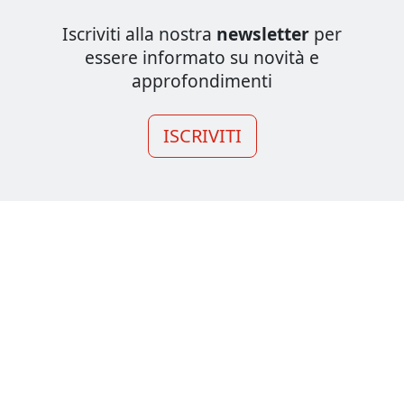
Iscriviti alla nostra
newsletter
per
essere informato su novità e
approfondimenti
ISCRIVITI