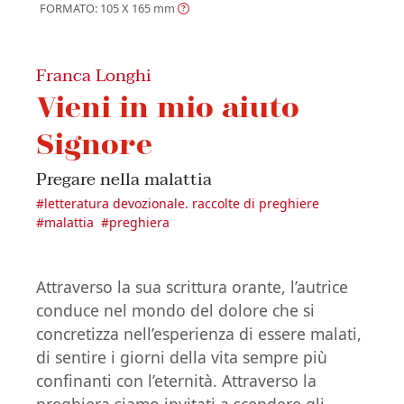
FORMATO: 105 X 165
mm
Franca Longhi
Vieni in mio aiuto
Signore
Pregare nella malattia
#
letteratura devozionale. raccolte di preghiere
#
malattia
#
preghiera
Attraverso la sua scrittura orante, l’autrice
conduce nel mondo del dolore che si
concretizza nell’esperienza di essere malati,
di sentire i giorni della vita sempre più
confinanti con l’eternità. Attraverso la