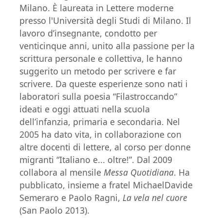
Milano. È laureata in Lettere moderne
presso l'Università degli Studi di Milano. Il
lavoro d’insegnante, condotto per
venticinque anni, unito alla passione per la
scrittura personale e collettiva, le hanno
suggerito un metodo per scrivere e far
scrivere. Da queste esperienze sono nati i
laboratori sulla poesia “Filastroccando”
ideati e oggi attuati nella scuola
dell’infanzia, primaria e secondaria. Nel
2005 ha dato vita, in collaborazione con
altre docenti di lettere, al corso per donne
migranti “Italiano e... oltre!”. Dal 2009
collabora al mensile
Messa Quotidiana
. Ha
pubblicato, insieme a fratel MichaelDavide
Semeraro e Paolo Ragni,
La vela nel cuore
(San Paolo 2013).