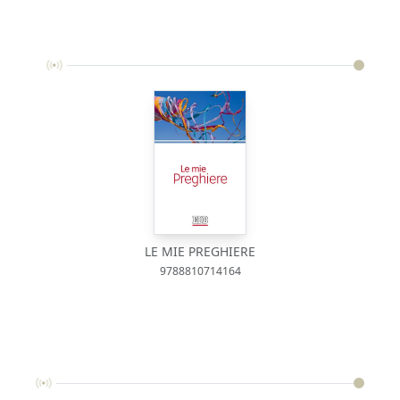
LE MIE PREGHIERE
9788810714164