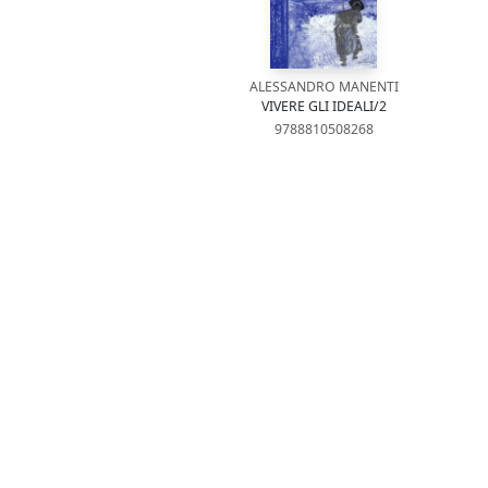
ALESSANDRO MANENTI
VIVERE GLI IDEALI/2
9788810508268