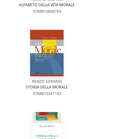
ALFABETO DELLA VITA MORALE
9788810808764
RENZO GERARDI
STORIA DELLA MORALE
9788810241103