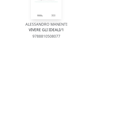
ALESSANDRO MANENTI
VIVERE GLI IDEALI/1
9788810508077