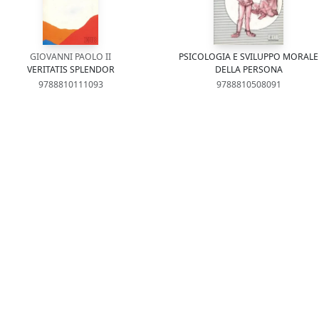
GIOVANNI PAOLO II
PSICOLOGIA E SVILUPPO MORALE
VERITATIS SPLENDOR
DELLA PERSONA
9788810111093
9788810508091