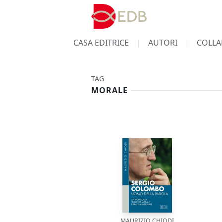
CASA EDITRICE
AUTORI
COLLA
TAG
MORALE
MAURIZIO CHIODI