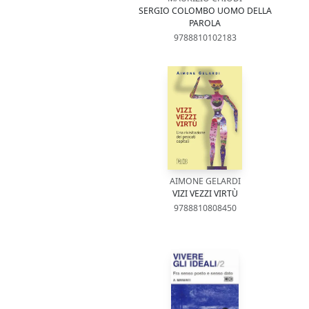
SERGIO COLOMBO UOMO DELLA
PAROLA
9788810102183
AIMONE GELARDI
VIZI VEZZI VIRTÙ
9788810808450