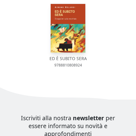
ED È SUBITO SERA
9788810808924
Iscriviti alla nostra
newsletter
per
essere informato su novità e
approfondimenti