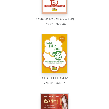
REGOLE DEL GIOCO (LE)
9788810768044
LO HAI FATTO A ME
9788810768051