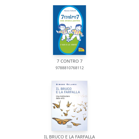
7 CONTRO 7
9788810768112
IL BRUCO E LA FARFALLA