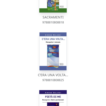
SACRAMENTI
9788810808818
C’ERA UNA VOLTA…
9788810808825