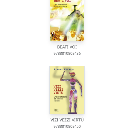
BEATI VOI
9788810808436
VIZI VEZZI VIRTÙ
9788810808450