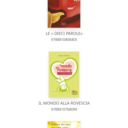
LE « DIECI PAROLE»
9788810808405
IL MONDO ALLA ROVESCIA
9788810768099