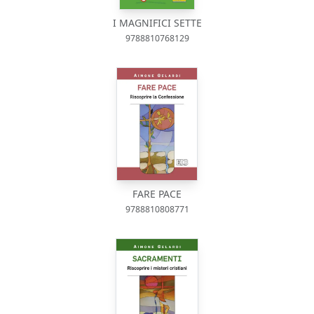
I MAGNIFICI SETTE
9788810768129
FARE PACE
9788810808771