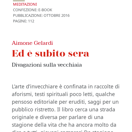
MEDITAZIONI
CONFEZIONE:
E-BOOK
PUBBLICAZIONE:
OTTOBRE 2016
PAGINE: 112
Aimone Gelardi
Ed è subito sera
Divagazioni sulla vecchiaia
L’arte d’invecchiare è confinata in raccolte di
aforismi, testi spirituali poco letti, qualche
pensoso editoriale per eruditi, saggi per un
pubblico ristretto. Il libro cerca una strada
originale e diversa per parlare di una
stagione della vita che ha ancora molto da