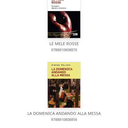
LE MELE ROSSE
9788810808870
LA DOMENICA ANDANDO ALLA MESSA
9788810808856