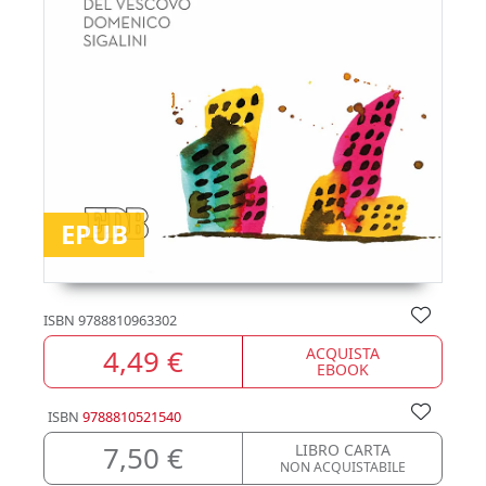
EPUB
ISBN
9788810963302
4,49 €
ACQUISTA
EBOOK
ISBN
9788810521540
7,50 €
LIBRO CARTA
NON ACQUISTABILE