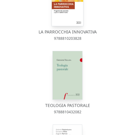
LA PARROCCHIA INNOVATIVA
9788810203828
TEOLOGIA PASTORALE
9788810432082