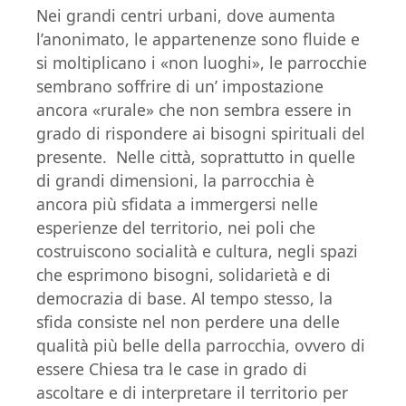
Nei grandi centri urbani, dove aumenta
l’anonimato, le appartenenze sono fluide e
si moltiplicano i «non luoghi», le parrocchie
sembrano soffrire di un’ impostazione
ancora «rurale» che non sembra essere in
grado di rispondere ai bisogni spirituali del
presente. Nelle città, soprattutto in quelle
di grandi dimensioni, la parrocchia è
ancora più sfidata a immergersi nelle
esperienze del territorio, nei poli che
costruiscono socialità e cultura, negli spazi
che esprimono bisogni, solidarietà e di
democrazia di base. Al tempo stesso, la
sfida consiste nel non perdere una delle
qualità più belle della parrocchia, ovvero di
essere Chiesa tra le case in grado di
ascoltare e di interpretare il territorio per