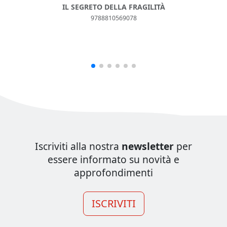
IL SEGRETO DELLA FRAGILITÀ
9788810569078
Iscriviti alla nostra
newsletter
per
essere informato su novità e
approfondimenti
ISCRIVITI