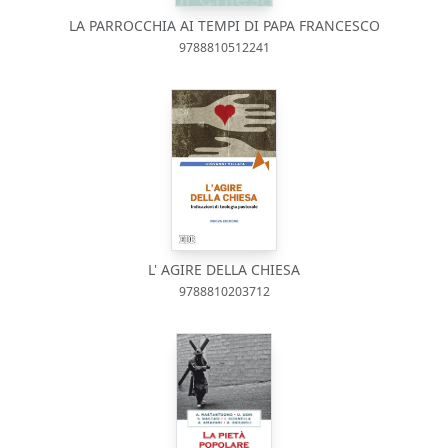
LA PARROCCHIA AI TEMPI DI PAPA FRANCESCO
9788810512241
L' AGIRE DELLA CHIESA
9788810203712