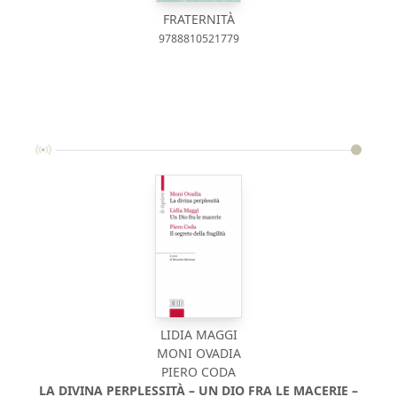
FRATERNITÀ
9788810521779
LIDIA MAGGI
MONI OVADIA
PIERO CODA
LA DIVINA PERPLESSITÀ – UN DIO FRA LE MACERIE –