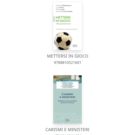
METTERSI IN GIOCO
9788810521601
CARISMI E MINISTERI