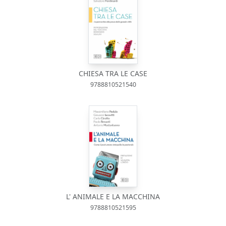
CHIESA TRA LE CASE
9788810521540
L' ANIMALE E LA MACCHINA
9788810521595