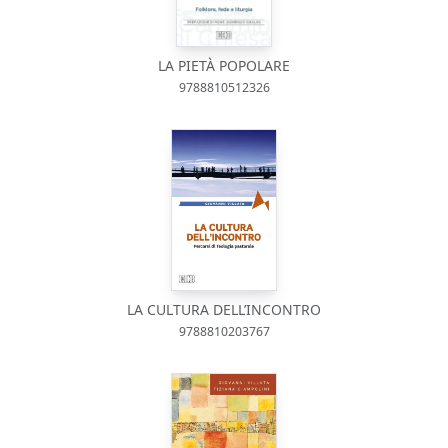
LA PIETÀ POPOLARE
9788810512326
LA CULTURA DELL’INCONTRO
9788810203767