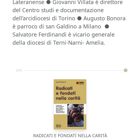
Lateranense ● Giovanni Villata è direttore
del Centro studi e documentazione
dell’arcidiocesi di Torino ● Augusto Bonora
è parroco di san Galdino a Milano ●
Salvatore Ferdinandi è vicario generale
della diocesi di Terni-Narni- Amelia.
RADICATI E FONDATI NELLA CARITÀ