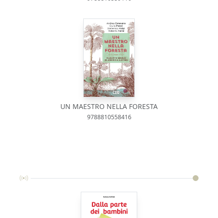
UN MAESTRO NELLA FORESTA
9788810558416