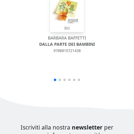
BARBARA BAFFETTI
DALLA PARTE DEI BAMBINI
9788810721438
Iscriviti alla nostra
newsletter
per