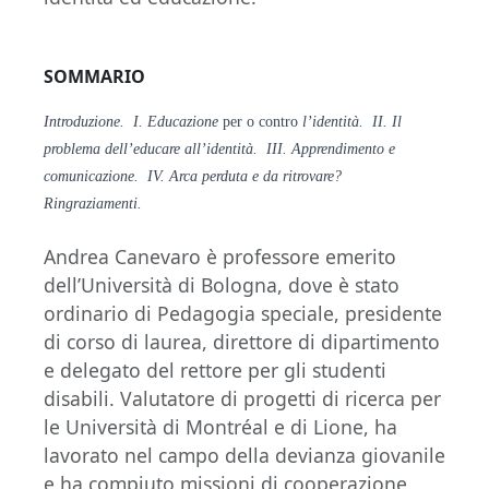
SOMMARIO
Introduzione. I. Educazione
per o contro
l’identità. II. Il
problema dell’educare all’identità. III. Apprendimento e
comunicazione. IV. Arca perduta e da ritrovare?
Ringraziamenti.
Andrea Canevaro è professore emerito
dell’Università di Bologna, dove è stato
ordinario di Pedagogia speciale, presidente
di corso di laurea, direttore di dipartimento
e delegato del rettore per gli studenti
disabili. Valutatore di progetti di ricerca per
le Università di Montréal e di Lione, ha
lavorato nel campo della devianza giovanile
e ha compiuto missioni di cooperazione