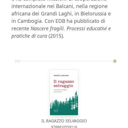
internazionale nei Balcani, nella regione
africana dei Grandi Laghi, in Bielorussia e
in Cambogia. Con EDB ha pubblicato di
recente
Nascere fragili. Processi educativi e
pratiche di cura
(2015).
IL RAGAZZO SELVAGGIO
9788810559116