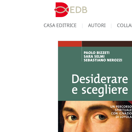
CASA EDITRICE
AUTORI
COLLA