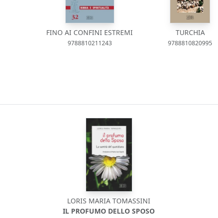
FINO AI CONFINI ESTREMI
TURCHIA
9788810211243
9788810820995
LORIS MARIA TOMASSINI
IL PROFUMO DELLO SPOSO