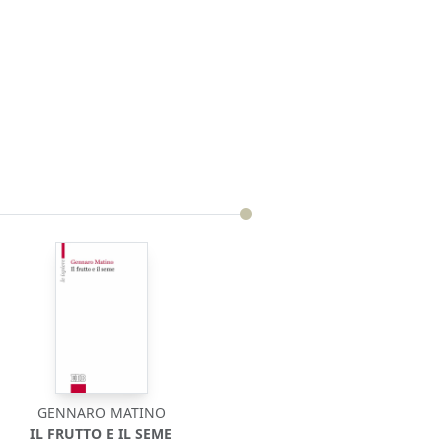
GENNARO MATINO
IL FRUTTO E IL SEME