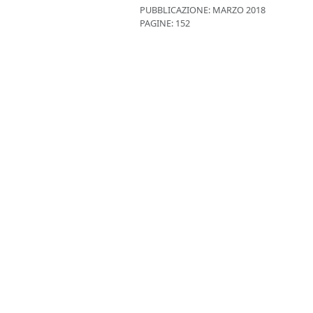
PUBBLICAZIONE:
MARZO 2018
PAGINE: 152