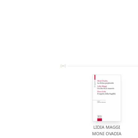
LIDIA MAGGI
MONI OVADIA