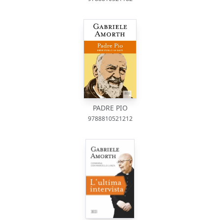
PADRE PIO
9788810521212