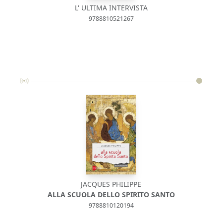
L' ULTIMA INTERVISTA
9788810521267
JACQUES PHILIPPE
ALLA SCUOLA DELLO SPIRITO SANTO
9788810120194