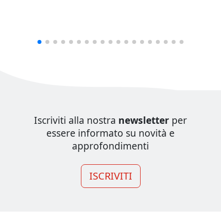
Iscriviti alla nostra
newsletter
per
essere informato su novità e
approfondimenti
ISCRIVITI