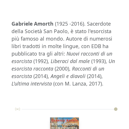
Gabriele Amorth
(1925 -2016). Sacerdote
della Società San Paolo, è stato l'esorcista
più famoso al mondo. Autore di numerosi
libri tradotti in molte lingue, con EDB ha
pubblicato tra gli altri:
Nuovi racconti di un
esorcista
(1992),
Liberaci dal male
(1993),
Un
esorcista racconta
(2000),
Racconti di un
esorcista
(2014),
Angeli e diavoli
(2014),
L'ultima intervista
(con M. Lanza, 2017).