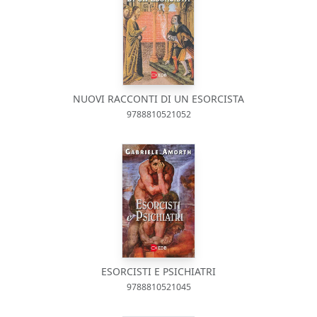
NUOVI RACCONTI DI UN ESORCISTA
9788810521052
ESORCISTI E PSICHIATRI
9788810521045