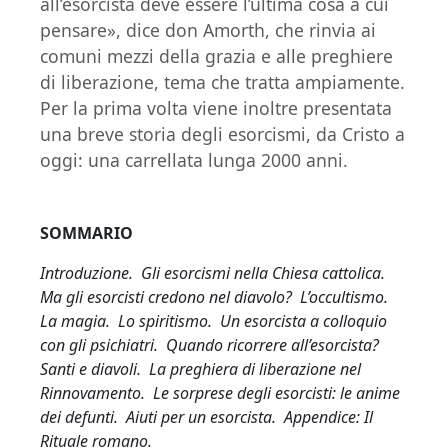
all’esorcista deve essere l’ultima cosa a cui
pensare», dice don Amorth, che rinvia ai
comuni mezzi della grazia e alle preghiere
di liberazione, tema che tratta ampiamente.
Per la prima volta viene inoltre presentata
una breve storia degli esorcismi, da Cristo a
oggi: una carrellata lunga 2000 anni.
SOMMARIO
Introduzione. Gli esorcismi nella Chiesa cattolica.
Ma gli esorcisti credono nel diavolo? L’occultismo.
La magia. Lo spiritismo. Un esorcista a colloquio
con gli psichiatri. Quando ricorrere all’esorcista?
Santi e diavoli. La preghiera di liberazione nel
Rinnovamento. Le sorprese degli esorcisti: le anime
dei defunti. Aiuti per un esorcista. Appendice: Il
Rituale romano.