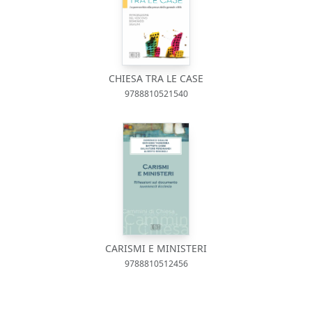
CHIESA TRA LE CASE
9788810521540
CARISMI E MINISTERI
9788810512456