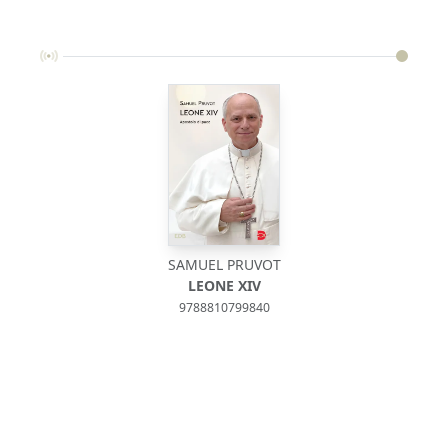
SAMUEL PRUVOT
LEONE XIV
9788810799840