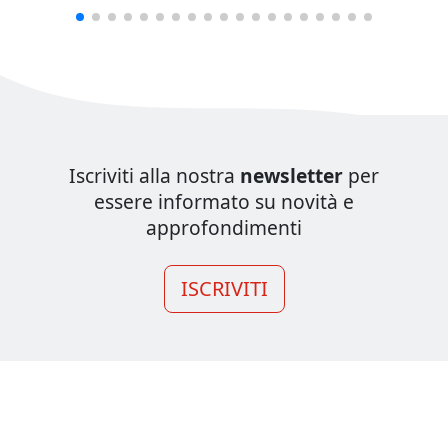
Iscriviti alla nostra
newsletter
per
essere informato su novità e
approfondimenti
ISCRIVITI