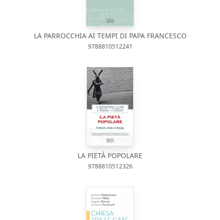
LA PARROCCHIA AI TEMPI DI PAPA FRANCESCO
9788810512241
LA PIETÀ POPOLARE
9788810512326