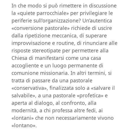
In che modo si può rimettere in discussione
la «quiete parrocchiale» per privilegiare le
periferie sull’organizzazione? Un’autentica
«conversione pastorale» richiede di uscire
dalla ripetizione meccanica, di superare
improvvisazione e routine, di rinunciare alle
risposte stereotipate per permettere alla
Chiesa di manifestarsi come una casa
accogliente e un luogo permanente di
comunione missionaria. In altri termini, si
tratta di passare da una pastorale
«conservativa», finalizzata solo a «salvare il
salvabile», a una pastorale «profetica» e
aperta al dialogo, al confronto, alla
modernità, a chi professa altre fedi, ai
«lontani» che non necessariamente vivono
«lontano».