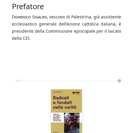
Prefatore
Domenico Sigalini
, vescovo di Palestrina, già assistente
ecclesiastico generale dell’Azione cattolica italiana, è
presidente della Commissione episcopale per il laicato
della CEI.