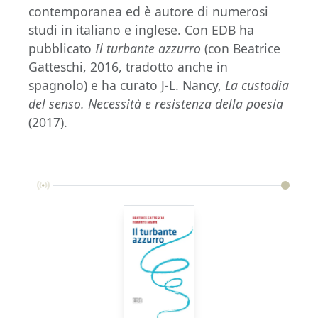
contemporanea ed è autore di numerosi
studi in italiano e inglese. Con EDB ha
pubblicato
Il turbante azzurro
(con Beatrice
Gatteschi, 2016, tradotto anche in
spagnolo) e ha curato J-L. Nancy,
La custodia
del senso. Necessità e resistenza della poesia
(2017).