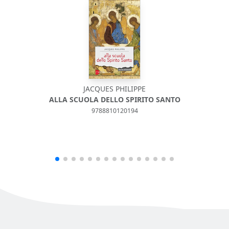
JACQUES PHILIPPE
ALLA SCUOLA DELLO SPIRITO SANTO
9788810120194