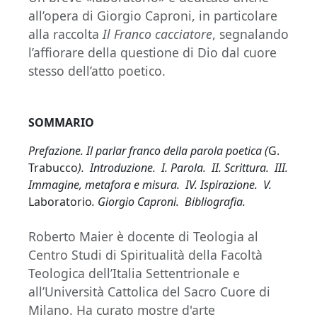
all’opera di Giorgio Caproni, in particolare
alla raccolta
Il Franco cacciatore
, segnalando
l’affiorare della questione di Dio dal cuore
stesso dell’atto poetico.
SOMMARIO
Prefazione. Il parlar franco della parola poetica (
G.
Trabucco
). Introduzione. I. Parola. II. Scrittura. III.
Immagine, metafora e misura. IV. Ispirazione. V.
Laboratorio
. Giorgio Caproni. Bibliografia.
Roberto Maier è docente di Teologia al
Centro Studi di Spiritualità della Facoltà
Teologica dell’Italia Settentrionale e
all’Università Cattolica del Sacro Cuore di
Milano. Ha curato mostre d'arte