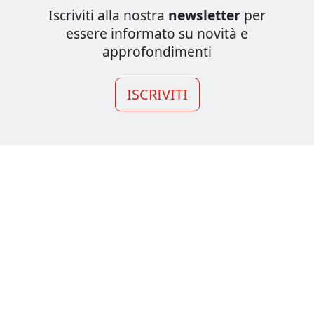
Iscriviti alla nostra
newsletter
per
essere informato su novità e
approfondimenti
ISCRIVITI