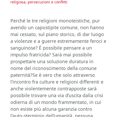
religiosa, persecuzioni e conflitti
Perché le tre religioni monoteistiche, pur
avendo un capostipite comune, non hanno
mai cessato, sul piano storico, di dar luogo
a violenze e a guerre estremamente feroci e
sanguinose? È possibile pensare a un
impulso fratricida? Sarà mai possibile
prospettare una soluzione duratura in
nome del riconoscimento della comune
paternità?Se è vero che solo attraverso
l’incontro fra culture e religioni differenti e
anche violentemente contrapposte sarà
possibile trovare una via d’uscita dalla crisi
odierna di un mondo frammentato, in cui
non esiste più alcuna garanzia contro
l’auto-sterminio dell’umanità, nessuna