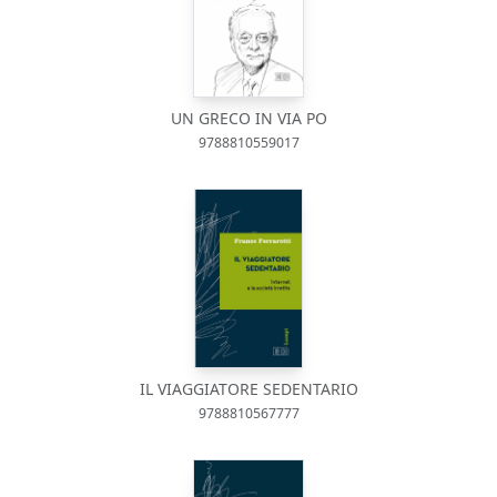
UN GRECO IN VIA PO
9788810559017
IL VIAGGIATORE SEDENTARIO
9788810567777