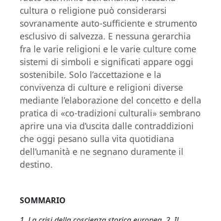
cultura o religione può considerarsi
sovranamente auto-sufficiente e strumento
esclusivo di salvezza. E nessuna gerarchia
fra le varie religioni e le varie culture come
sistemi di simboli e significati appare oggi
sostenibile. Solo l’accettazione e la
convivenza di culture e religioni diverse
mediante l’elaborazione del concetto e della
pratica di «co-tradizioni culturali» sembrano
aprire una via d’uscita dalle contraddizioni
che oggi pesano sulla vita quotidiana
dell’umanità e ne segnano duramente il
destino.
SOMMARIO
1. La crisi della coscienza storica europea. 2. Il