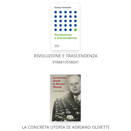
RIVOLUZIONE E TRASCENDENZA
9788810558041
LA CONCRETA UTOPIA DI ADRIANO OLIVETTI