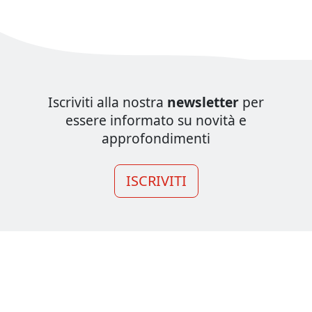
Iscriviti alla nostra
newsletter
per
essere informato su novità e
approfondimenti
ISCRIVITI