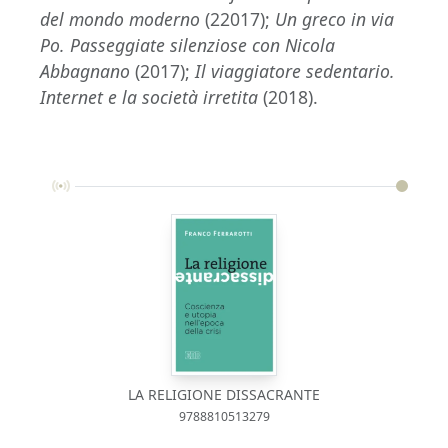
del mondo moderno
(22017);
Un greco in via
Po. Passeggiate silenziose con Nicola
Abbagnano
(2017);
Il viaggiatore sedentario.
Internet e la società irretita
(2018).
LA RELIGIONE DISSACRANTE
9788810513279