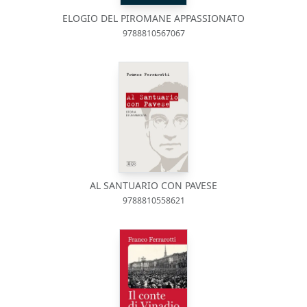
ELOGIO DEL PIROMANE APPASSIONATO
9788810567067
AL SANTUARIO CON PAVESE
9788810558621