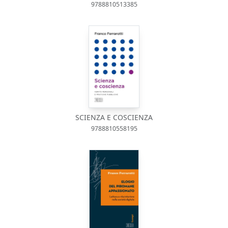
9788810513385
SCIENZA E COSCIENZA
9788810558195