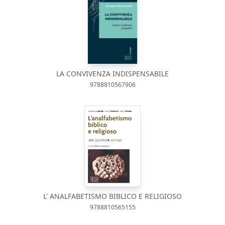
LA CONVIVENZA INDISPENSABILE
9788810567906
L' ANALFABETISMO BIBLICO E RELIGIOSO
9788810565155