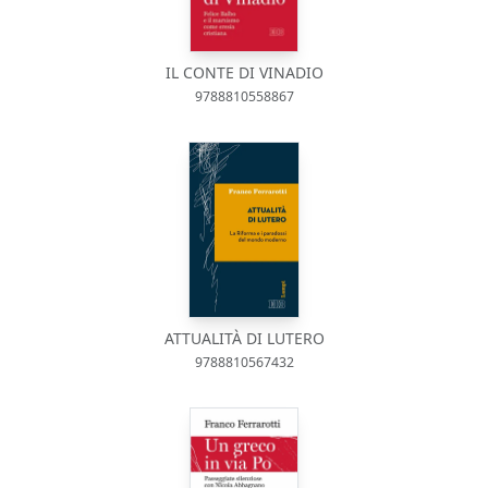
IL CONTE DI VINADIO
9788810558867
ATTUALITÀ DI LUTERO
9788810567432