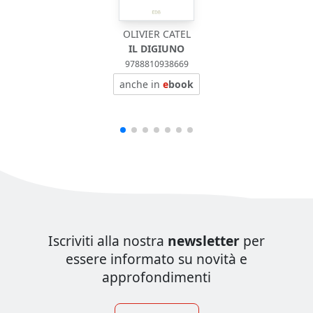
OLIVIER CATEL
IL DIGIUNO
9788810938669
anche in
e
book
Iscriviti alla nostra
newsletter
per
essere informato su novità e
approfondimenti