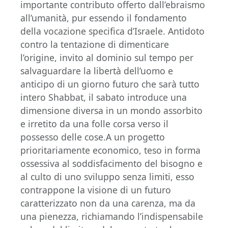
importante contributo offerto dall’ebraismo
all’umanità, pur essendo il fondamento
della vocazione specifica d’Israele. Antidoto
contro la tentazione di dimenticare
l’origine, invito al dominio sul tempo per
salvaguardare la libertà dell’uomo e
anticipo di un giorno futuro che sarà tutto
intero Shabbat, il sabato introduce una
dimensione diversa in un mondo assorbito
e irretito da una folle corsa verso il
possesso delle cose.A un progetto
prioritariamente economico, teso in forma
ossessiva al soddisfacimento del bisogno e
al culto di uno sviluppo senza limiti, esso
contrappone la visione di un futuro
caratterizzato non da una carenza, ma da
una pienezza, richiamando l’indispensabile