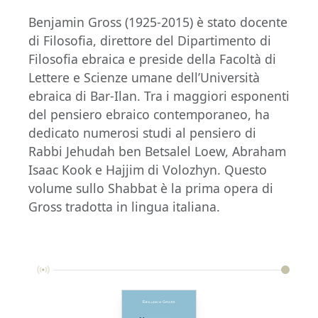
Benjamin Gross (1925-2015) è stato docente
di Filosofia, direttore del Dipartimento di
Filosofia ebraica e preside della Facoltà di
Lettere e Scienze umane dell’Università
ebraica di Bar-Ilan. Tra i maggiori esponenti
del pensiero ebraico contemporaneo, ha
dedicato numerosi studi al pensiero di
Rabbi Jehudah ben Betsalel Loew, Abraham
Isaac Kook e Hajjim di Volozhyn. Questo
volume sullo Shabbat è la prima opera di
Gross tradotta in lingua italiana.