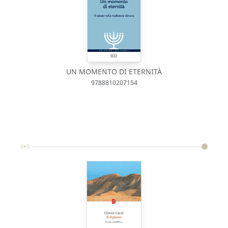
UN MOMENTO DI ETERNITÀ
9788810207154