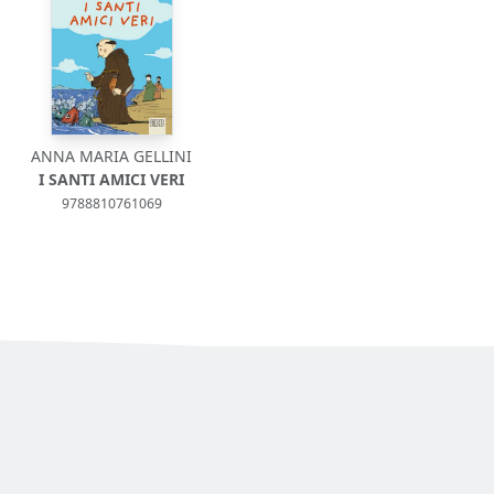
ANNA MARIA GELLINI
I SANTI AMICI VERI
9788810761069