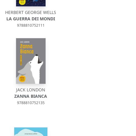
HERBERT GEORGE WELLS
LA GUERRA DEI MONDI
9788810752111
JACK LONDON
ZANNA BIANCA
9788810752135