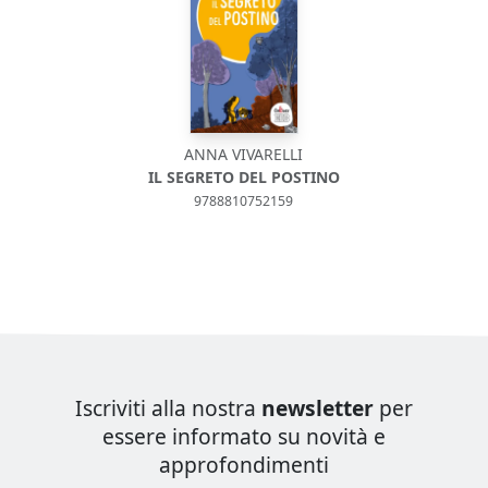
ANNA VIVARELLI
IL SEGRETO DEL POSTINO
9788810752159
Iscriviti alla nostra
newsletter
per
essere informato su novità e
approfondimenti