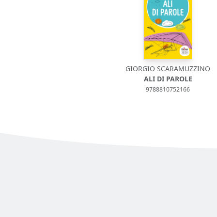
GIORGIO SCARAMUZZINO
ALI DI PAROLE
9788810752166