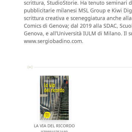
scrittura, StudioStorie. Ha tenuto seminari d
pubblicitarie milanesi MSL Group e Kiwi Dig
scrittura creativa e sceneggiatura anche all
Comics di Genova; dal 2019 alla SDAC, Scuol
Genova, e all’Università IULM di Milano. Il 
www.sergiobadino.com.
LA VIA DEL RICORDO