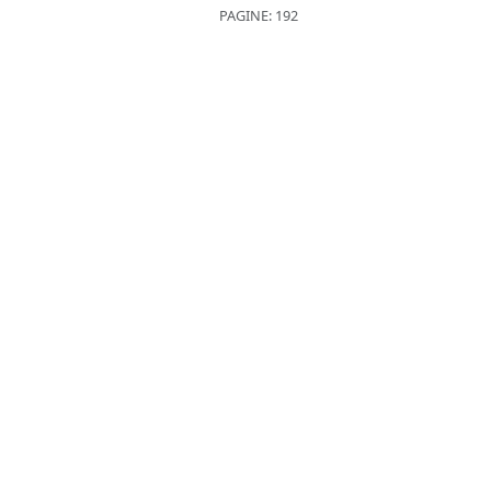
PAGINE: 192