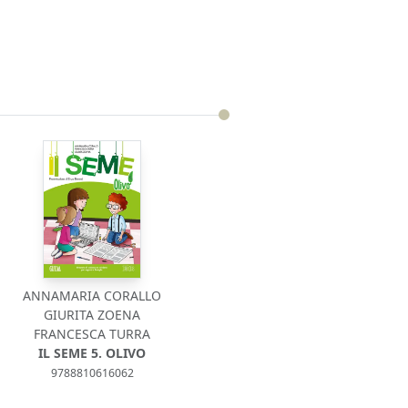
ANNAMARIA CORALLO
GIURITA ZOENA
FRANCESCA TURRA
IL SEME 5. OLIVO
9788810616062