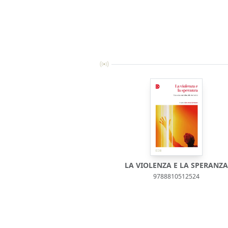
LA VIOLENZA E LA SPERANZ
9788810512524