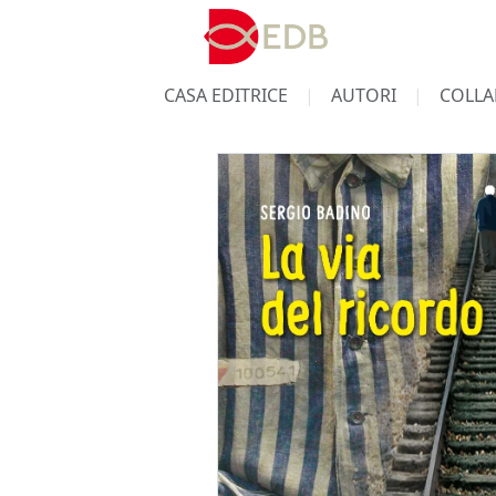
CASA EDITRICE
AUTORI
COLLA