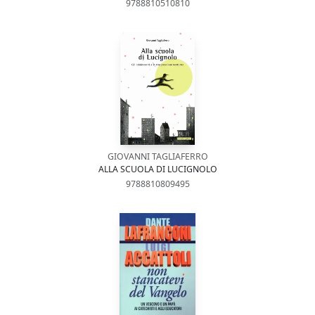
9788810510810
GIOVANNI TAGLIAFERRO
ALLA SCUOLA DI LUCIGNOLO
9788810809495