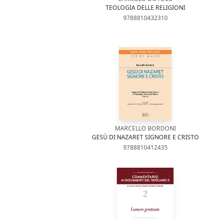
TEOLOGIA DELLE RELIGIONI
9788810432310
MARCELLO BORDONI
GESÙ DI NAZARET SIGNORE E CRISTO
9788810412435