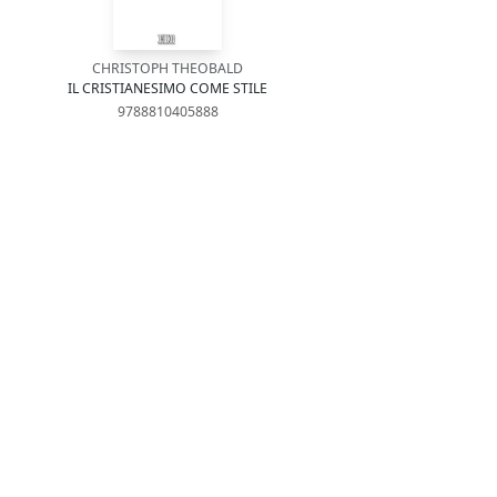
CHRISTOPH THEOBALD
IL CRISTIANESIMO COME STILE
9788810405888