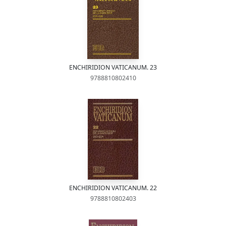
ENCHIRIDION VATICANUM. 23
9788810802410
ENCHIRIDION VATICANUM. 22
9788810802403