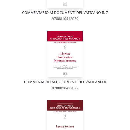
COMMENTARIO AI DOCUMENTI DEL VATICANO II. 7
9788810412039
COMMENTARIO AI DOCUMENTI DEL VATICANO II
9788810412022