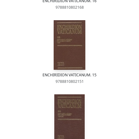
ENCHIRIDION VATICANUM. 16
9788810802168
ENCHIRIDION VATICANUM. 15
9788810802151