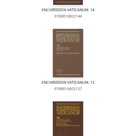
ENCHIRIDION VATICANUM. 14
9788810802144
ENCHIRIDION VATICANUM. 13
9788810802137