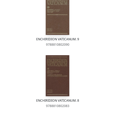
ENCHIRIDION VATICANUM. 9
9788810802090
ENCHIRIDION VATICANUM. 8
9788810802083