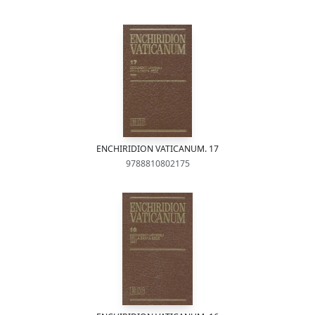
ENCHIRIDION VATICANUM. 17
9788810802175