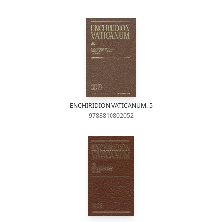
ENCHIRIDION VATICANUM. 5
9788810802052