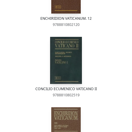
ENCHIRIDION VATICANUM. 12
9788810802120
CONCILIO ECUMENICO VATICANO II
9788810802519