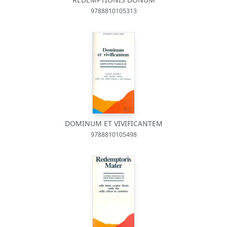
9788810105313
DOMINUM ET VIVIFICANTEM
9788810105498