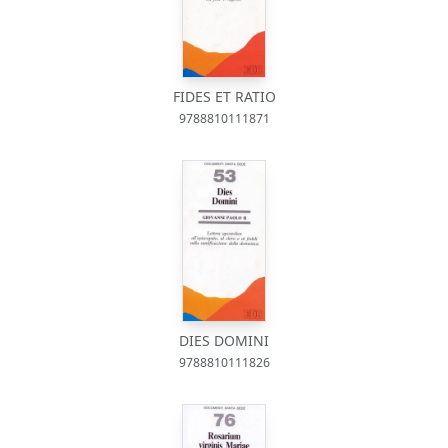
FIDES ET RATIO
9788810111871
DIES DOMINI
9788810111826