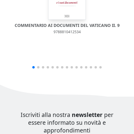
COMMENTARIO AI DOCUMENTI DEL VATICANO II. 9
COMM
9788810412534
Iscriviti alla nostra
newsletter
per
essere informato su novità e
approfondimenti