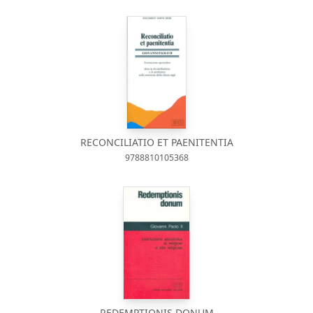
RECONCILIATIO ET PAENITENTIA
9788810105368
REDEMPTIONIS DONUM