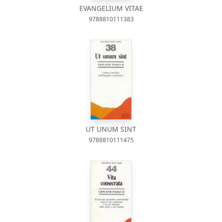
EVANGELIUM VITAE
9788810111383
UT UNUM SINT
9788810111475