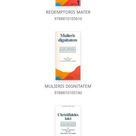
REDEMPTORIS MATER
9788810105610
MULIERIS DIGNITATEM
9788810105740