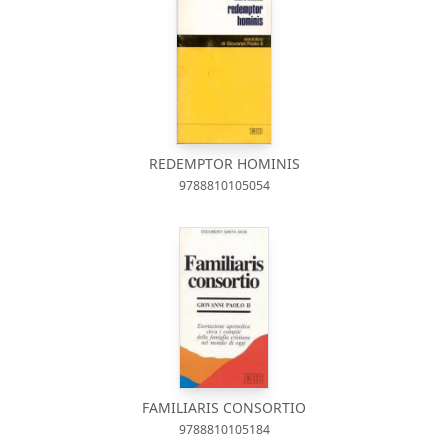
REDEMPTOR HOMINIS
9788810105054
FAMILIARIS CONSORTIO
9788810105184