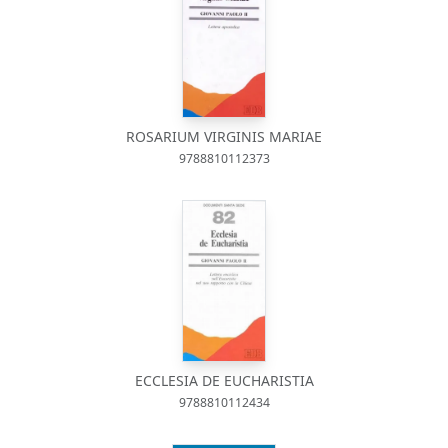
ROSARIUM VIRGINIS MARIAE
9788810112373
ECCLESIA DE EUCHARISTIA
9788810112434