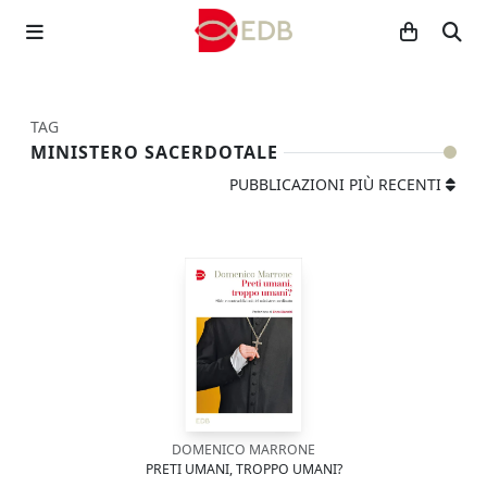
TAG
MINISTERO SACERDOTALE
PUBBLICAZIONI PIÙ RECENTI
DOMENICO MARRONE
PRETI UMANI, TROPPO UMANI?