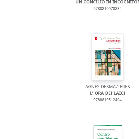
UN CONCILIO IN INCOGNITO
9788810978832
AGNÈS DESMAZIÈRES
L' ORA DEI LAICI
9788810512494