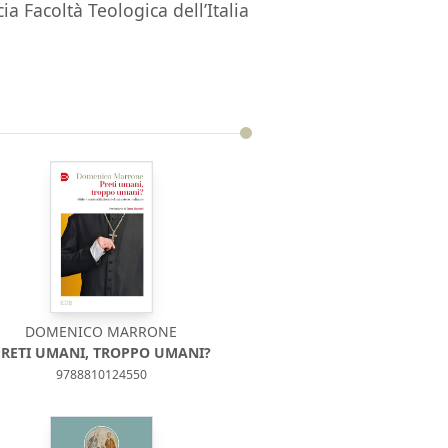
ia Facoltà Teologica dell’Italia
DOMENICO MARRONE
PRETI UMANI, TROPPO UMANI?
9788810124550