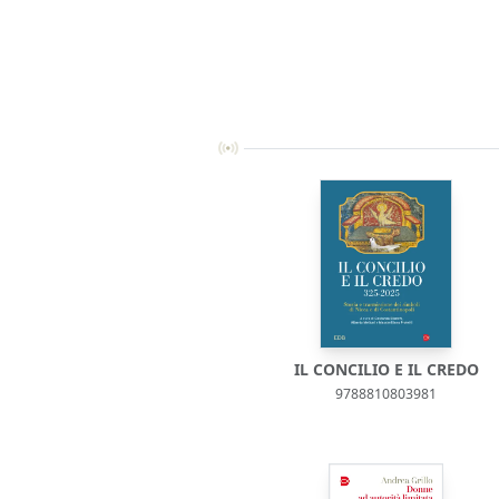
IL CONCILIO E IL CREDO
9788810803981