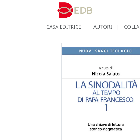
CASA EDITRICE
AUTORI
COLLA