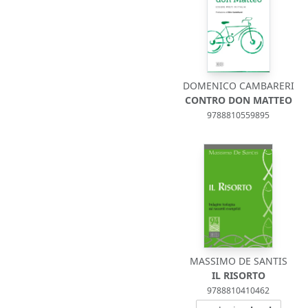
DOMENICO CAMBARERI
CONTRO DON MATTEO
9788810559895
MASSIMO DE SANTIS
IL RISORTO
9788810410462