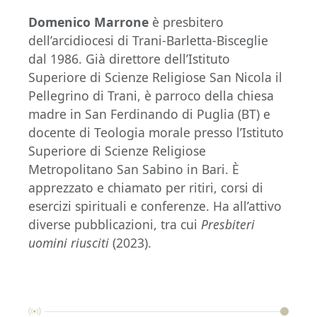
Domenico Marrone
è presbitero
dell’arcidiocesi di Trani-Barletta-Bisceglie
dal 1986. Già direttore dell’Istituto
Superiore di Scienze Religiose San Nicola il
Pellegrino di Trani, è parroco della chiesa
madre in San Ferdinando di Puglia (BT) e
docente di Teologia morale presso l’Istituto
Superiore di Scienze Religiose
Metropolitano San Sabino in Bari. È
apprezzato e chiamato per ritiri, corsi di
esercizi spirituali e conferenze. Ha all’attivo
diverse pubblicazioni, tra cui
Presbiteri
uomini riusciti
(2023).