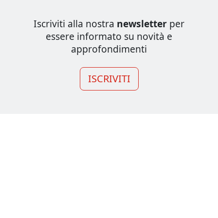
Iscriviti alla nostra
newsletter
per
essere informato su novità e
approfondimenti
ISCRIVITI