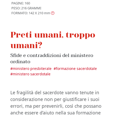
PAGINE: 160
PESO: 216 GRAMMI
FORMATO: 142 X 210
mm
Preti umani, troppo
umani?
Sfide e contraddizioni del ministero
ordinato
#
ministero presbiterale
#
formazione sacerdotale
#
ministero sacerdotale
Le fragilità del sacerdote vanno tenute in
considerazione non per giustificare i suoi
errori, ma per prevenirli, così che possano
anche essere d’aiuto nella sua formazione